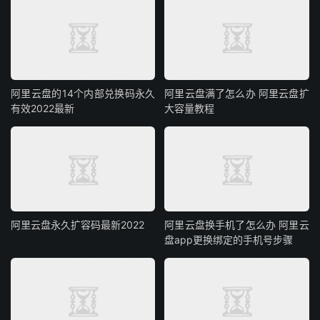
阿里云盘的14个内部兑换码永久
阿里云盘满了怎么办 阿里云盘扩
有效2022最新
大容量教程
阿里云盘永久扩容码最新2022
阿里云盘换手机了怎么办 阿里云
盘app更换绑定的手机号步骤