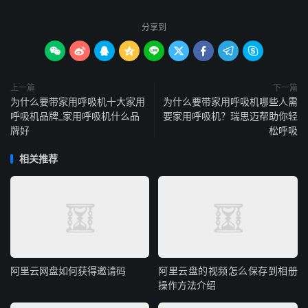
分享到









上一篇
下一篇
为什么要带家用呼吸机十大家用
为什么要带家用呼吸机哪些人需
呼吸机品牌_家用呼吸机什么品
要家用呼吸机？瑞思迈帮助你轻
牌好
松呼吸
相关推荐
阿里云网盘如何获得邀请码
阿里云盘的视频怎么保存到相册
操作方法介绍