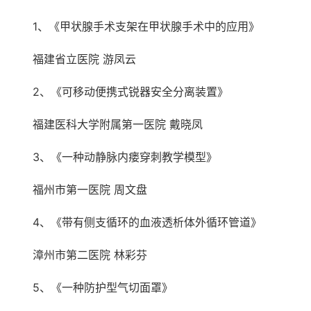
1、《甲状腺手术支架在甲状腺手术中的应用》
福建省立医院 游凤云
2、《可移动便携式锐器安全分离装置》
福建医科大学附属第一医院 戴晓凤
3、《一种动静脉内瘘穿刺教学模型》
福州市第一医院 周文盘
4、《带有侧支循环的血液透析体外循环管道》
漳州市第二医院 林彩芬
5、《一种防护型气切面罩》