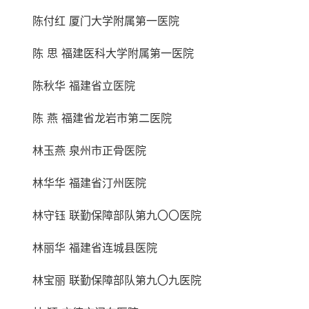
陈付红 厦门大学附属第一医院
陈 思 福建医科大学附属第一医院
陈秋华 福建省立医院
陈 燕 福建省龙岩市第二医院
林玉燕 泉州市正骨医院
林华华 福建省汀州医院
林守钰 联勤保障部队第九〇〇医院
林丽华 福建省连城县医院
林宝丽 联勤保障部队第九〇九医院