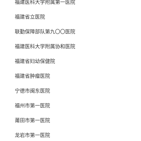
福建医科大学附属第一医院
福建省立医院
联勤保障部队第九〇〇医院
福建医科大学附属协和医院
福建省妇幼保健院
福建省肿瘤医院
宁德市闽东医院
福州市第一医院
莆田市第一医院
龙岩市第一医院