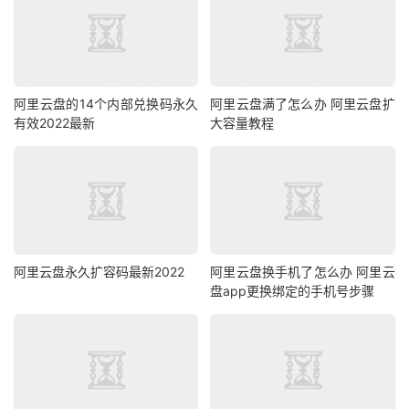
阿里云盘的14个内部兑换码永久
阿里云盘满了怎么办 阿里云盘扩
有效2022最新
大容量教程
阿里云盘永久扩容码最新2022
阿里云盘换手机了怎么办 阿里云
盘app更换绑定的手机号步骤