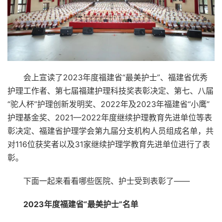
会上宣读了2023年度福建省“最美护士”、福建省优秀
护理工作者、第七届福建护理科技奖表彰决定、第七、八届
“驼人杯”护理创新发明奖、2022年及2023年福建省“小鹰”
护理基金奖、2021—2022年度继续护理教育先进单位等表
彰决定、福建省护理学会第九届分支机构人员组成名单，共
对116位获奖者以及31家继续护理学教育先进单位进行了表
彰。
下面一起来看看
哪些医院、护士受到表彰了——
2023年度福建省“最美护士”名单