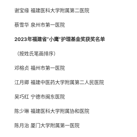
谢宝缘 福建医科大学附属第二医院
蔡雪华 泉州市第一医院
2023年福建省“小鹰”护理基金奖获奖名单
（按姓氏笔画排序）
邓榕贞 福州市第一医院
江月卿 福建中医药大学附属第二人民医院
吴巧红 宁德市闽东医院
陈少琳 福建医科大学附属协和医院
陈月治 厦门大学附属第一医院