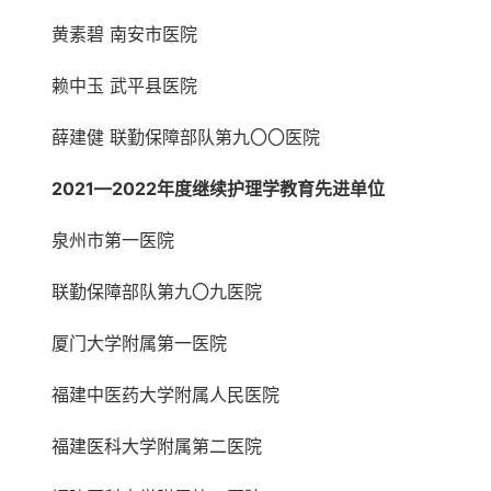
黄素碧 南安市医院
赖中玉 武平县医院
薛建健 联勤保障部队第九〇〇医院
2021—2022年度继续护理学教育先进单位
泉州市第一医院
联勤保障部队第九〇九医院
厦门大学附属第一医院
福建中医药大学附属人民医院
福建医科大学附属第二医院