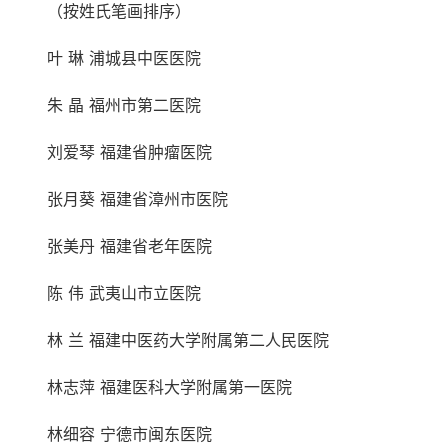
（按姓氏笔画排序）
叶 琳 浦城县中医医院
朱 晶 福州市第二医院
刘爱琴 福建省肿瘤医院
张月葵 福建省漳州市医院
张美丹 福建省老年医院
陈 伟 武夷山市立医院
林 兰 福建中医药大学附属第二人民医院
林志萍 福建医科大学附属第一医院
林细容 宁德市闽东医院