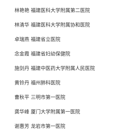
林艳艳 福建医科大学附属第二医院
林清华 福建医科大学附属协和医院
卓瑞燕 福建省立医院
念金霞 福建省妇幼保健院
施剑丹 福建中医药大学附属人民医院
黄铃丹 福州肺科医院
曹秋平 三明市第一医院
龚华峰 厦门大学附属第一医院
谢惠芳 龙岩市第一医院