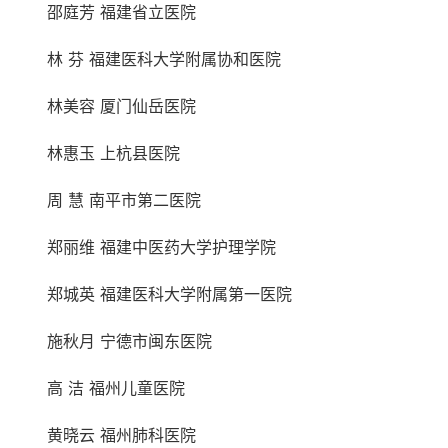
邵庭芳 福建省立医院
林 芬 福建医科大学附属协和医院
林美容 厦门仙岳医院
林惠玉 上杭县医院
周 慧 南平市第二医院
郑丽维 福建中医药大学护理学院
郑城英 福建医科大学附属第一医院
施秋月 宁德市闽东医院
高 洁 福州儿童医院
黄晓云 福州肺科医院