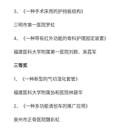
3、《一种手术床用的护挡板结构》
三明市第一医院罗虹
4、《一种带有红外功能的骨科护理固定装置》
福建医科大学附属第一医院刘群、吴荔军
三等奖
1、《一种新型的气切湿化套管》
福建医科大学附属协和医院林碧华
2、《一种多功能清创车的推广应用》
泉州市正骨医院魏彩虹