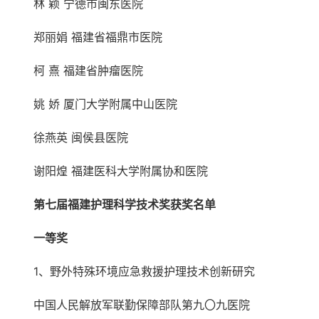
林 颖 宁德市闽东医院
郑丽娟 福建省福鼎市医院
柯 熹 福建省肿瘤医院
姚 娇 厦门大学附属中山医院
徐燕英 闽侯县医院
谢阳煌 福建医科大学附属协和医院
第七届福建护理科学技术奖获奖名单
一等奖
1、野外特殊环境应急救援护理技术创新研究
中国人民解放军联勤保障部队第九〇九医院