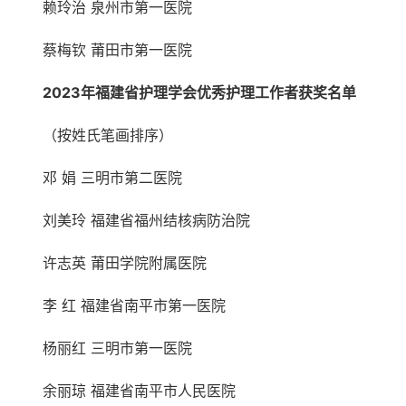
赖玲治 泉州市第一医院
蔡梅钦 莆田市第一医院
2023年福建省护理学会优秀护理工作者获奖名单
（按姓氏笔画排序）
邓 娟 三明市第二医院
刘美玲 福建省福州结核病防治院
许志英 莆田学院附属医院
李 红 福建省南平市第一医院
杨丽红 三明市第一医院
余丽琼 福建省南平市人民医院