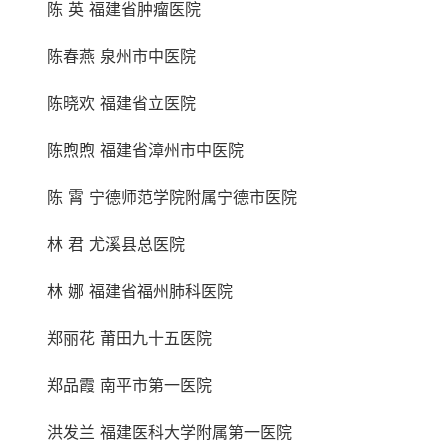
陈 英 福建省肿瘤医院
陈春燕 泉州市中医院
陈晓欢 福建省立医院
陈煦煦 福建省漳州市中医院
陈 霄 宁德师范学院附属宁德市医院
林 君 尤溪县总医院
林 娜 福建省福州肺科医院
郑丽花 莆田九十五医院
郑品霞 南平市第一医院
洪发兰 福建医科大学附属第一医院