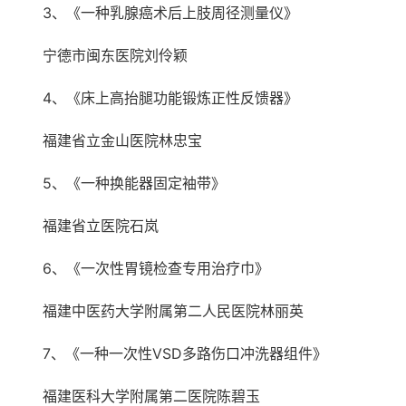
3、《一种乳腺癌术后上肢周径测量仪》
宁德市闽东医院刘伶颖
4、《床上高抬腿功能锻炼正性反馈器》
福建省立金山医院林忠宝
5、《一种换能器固定袖带》
福建省立医院石岚
6、《一次性胃镜检查专用治疗巾》
福建中医药大学附属第二人民医院林丽英
7、《一种一次性VSD多路伤口冲洗器组件》
福建医科大学附属第二医院陈碧玉