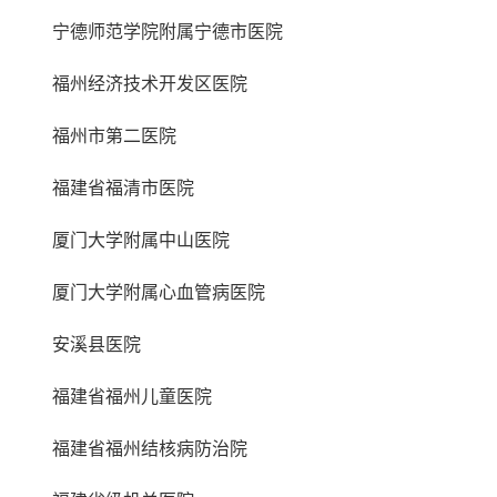
宁德师范学院附属宁德市医院
福州经济技术开发区医院
福州市第二医院
福建省福清市医院
厦门大学附属中山医院
厦门大学附属心血管病医院
安溪县医院
福建省福州儿童医院
福建省福州结核病防治院