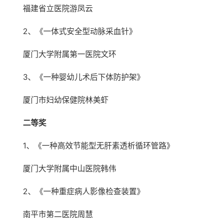
福建省立医院游凤云
2、《一体式安全型动脉采血针》
厦门大学附属第一医院文环
3、《一种婴幼儿术后下体防护架》
厦门市妇幼保健院林美虾
二等奖
1、《一种高效节能型无肝素透析循环管路》
厦门大学附属中山医院韩伟
2、《一种重症病人影像检查装置》
南平市第二医院周慧