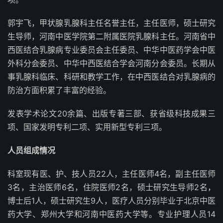
郭宇飞，甲状腺乳腺科主任名誉主任，主任医师，硕士研究
生导师，河南中医学院第二附属医院乳腺科主任。河南省中
西医结合乳腺病专业委员会主任委员、中华中医药学会中医
外科分会委员、中华中西医结合学会河南分会委员。长期从
事乳腺科临床、科研和教学工作，在中西医结合对乳腺病的
防治方面积累了丰富的经验。
发表学术论文20余篇、出版专著三部、获省级科技成果三
项、国家发明专利二项、实用新型专利三项。
人员组成情况
科室现有医、护、技人员22人，主任医师4名，副主任医师
3名，主治医师6名，住院医师2名，硕士研究生导师2名，
博士后1人，硕士研究生9人，医疗人员分别毕业于北京中医
药大学、郑州大学和河南中医药大学等。专业护理人员14