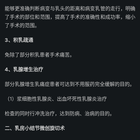
能够更准确判断病变与乳头的距离和病变乳管的走行，明确
了手术的部位和范围，提高了手术的准确性和成功率，缩小
了手术的范围。
3、积乳疏通
免除了部分积乳患者手术痛苦。
4、乳腺增生治疗
部分乳腺增生乳痛症患者可达到不用服药完全缓解的目的。
（1）浆细胞性乳腺炎、出血坏死性乳腺炎治疗
检查的同时行冲洗治疗，达到防病、治病的目的。
二、乳房小结节微创旋切术