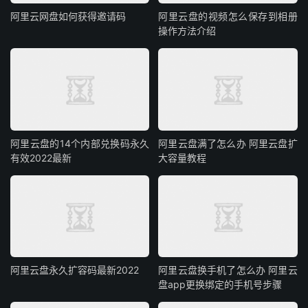
阿里云网盘如何获得邀请码
阿里云盘的视频怎么保存到相册
操作方法介绍
阿里云盘的14个内部兑换码永久
阿里云盘满了怎么办 阿里云盘扩
有效2022最新
大容量教程
阿里云盘永久扩容码最新2022
阿里云盘换手机了怎么办 阿里云
盘app更换绑定的手机号步骤