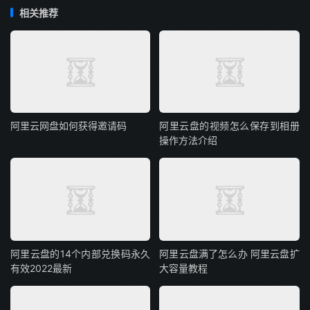
相关推荐
阿里云网盘如何获得邀请码
阿里云盘的视频怎么保存到相册
操作方法介绍
阿里云盘的14个内部兑换码永久
阿里云盘满了怎么办 阿里云盘扩
有效2022最新
大容量教程