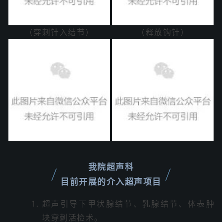
（穿刺针入结节）
（释放钩针）
我院超声科
目前开展的介入超声项目
超声引导下甲状腺结节、乳腺结节、体表肿
块穿刺活检术。