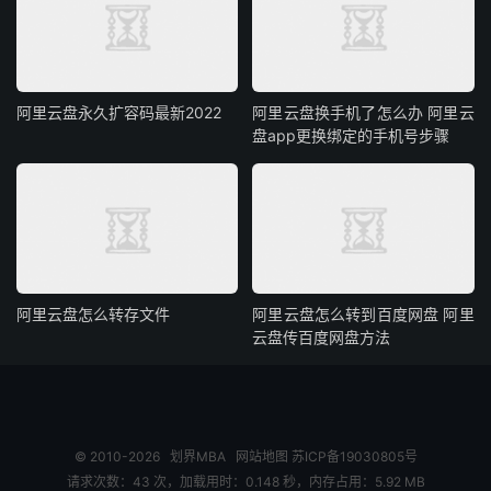
阿里云盘永久扩容码最新2022
阿里云盘换手机了怎么办 阿里云
盘app更换绑定的手机号步骤
阿里云盘怎么转存文件
阿里云盘怎么转到百度网盘 阿里
云盘传百度网盘方法
© 2010-2026
划界MBA
网站地图
苏ICP备19030805号
请求次数：43 次，加载用时：0.148 秒，内存占用：5.92 MB