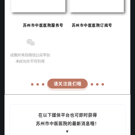
苏州市中医医院服务号 苏州市中医医院订阅号
请关注我们哦
在以下媒体平台也可即时获得
苏州市中医医院的最新消息哦！
▼