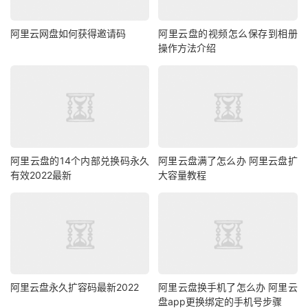
阿里云网盘如何获得邀请码
阿里云盘的视频怎么保存到相册
操作方法介绍
阿里云盘的14个内部兑换码永久
阿里云盘满了怎么办 阿里云盘扩
有效2022最新
大容量教程
阿里云盘永久扩容码最新2022
阿里云盘换手机了怎么办 阿里云
盘app更换绑定的手机号步骤