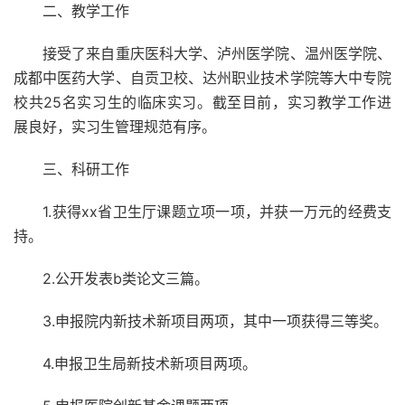
二、教学工作
接受了来自重庆医科大学、泸州医学院、温州医学院、
成都中医药大学、自贡卫校、达州职业技术学院等大中专院
校共25名实习生的临床实习。截至目前，实习教学工作进
展良好，实习生管理规范有序。
三、科研工作
1.获得xx省卫生厅课题立项一项，并获一万元的经费支
持。
2.公开发表b类论文三篇。
3.申报院内新技术新项目两项，其中一项获得三等奖。
4.申报卫生局新技术新项目两项。