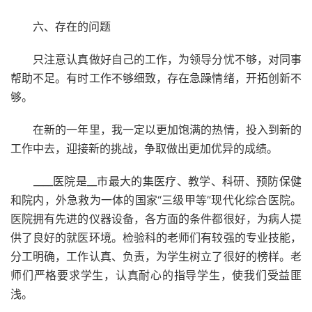
六、存在的问题
只注意认真做好自己的工作，为领导分忧不够，对同事
帮助不足。有时工作不够细致，存在急躁情绪，开拓创新不
够。
在新的一年里，我一定以更加饱满的热情，投入到新的
工作中去，迎接新的挑战，争取做出更加优异的成绩。
____医院是__市最大的集医疗、教学、科研、预防保健
和院内，外急救为一体的国家“三级甲等”现代化综合医院。
医院拥有先进的仪器设备，各方面的条件都很好，为病人提
供了良好的就医环境。检验科的老师们有较强的专业技能，
分工明确，工作认真、负责，为学生树立了很好的榜样。老
师们严格要求学生，认真耐心的指导学生，使我们受益匪
浅。