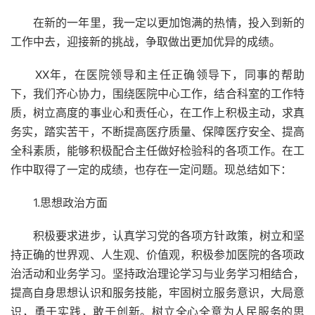
在新的一年里，我一定以更加饱满的热情，投入到新的
工作中去，迎接新的挑战，争取做出更加优异的成绩。
XX年，在医院领导和主任正确领导下，同事的帮助
下，我们齐心协力，围绕医院中心工作，结合科室的工作特
质，树立高度的事业心和责任心，在工作上积极主动，求真
务实，踏实苦干，不断提高医疗质量、保障医疗安全、提高
全科素质，能够积极配合主任做好检验科的各项工作。在工
作中取得了一定的成绩，也存在一定问题。现总结如下：
1.思想政治方面
积极要求进步，认真学习党的各项方针政策，树立和坚
持正确的世界观、人生观、价值观，积极参加医院的各项政
治活动和业务学习。坚持政治理论学习与业务学习相结合，
提高自身思想认识和服务技能，牢固树立服务意识，大局意
识，勇于实践，敢于创新。树立全心全意为人民服务的思