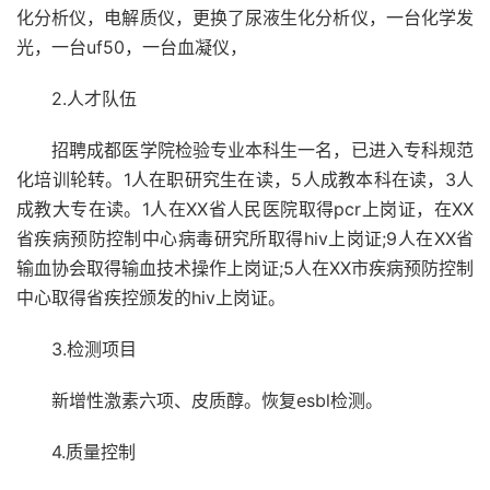
化分析仪，电解质仪，更换了尿液生化分析仪，一台化学发
光，一台uf50，一台血凝仪，
2.人才队伍
招聘成都医学院检验专业本科生一名，已进入专科规范
化培训轮转。1人在职研究生在读，5人成教本科在读，3人
成教大专在读。1人在XX省人民医院取得pcr上岗证，在XX
省疾病预防控制中心病毒研究所取得hiv上岗证;9人在XX省
输血协会取得输血技术操作上岗证;5人在XX市疾病预防控制
中心取得省疾控颁发的hiv上岗证。
3.检测项目
新增性激素六项、皮质醇。恢复esbl检测。
4.质量控制