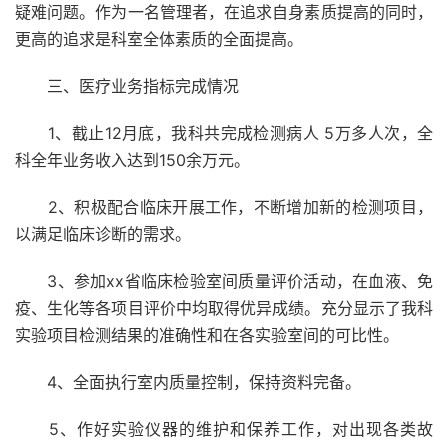
疑难问题。作为一名管理者，在追求自身素质提高的同时，
更高的追求是科室全体素质的全面提高。
三、医疗业务指标完成情况
1、截止12月底，我科共完成检测病人 5万多人次，全
科全年业务收入达到150余万元。
2、积极配合临床开展工作，不断增加新的检测项目，
以满足临床诊断的需求。
3、参加xx省临床检验室间质量评价活动，在血液、免
疫、生化等各项目评价中均取得优异成绩。充分显示了我科
实验项目检测结果的准确性和在各实验室间的可比性。
4、全面执行室内质量控制，保持资料完备。
5、作好实验仪器的维护和保养工作，对出现各类故