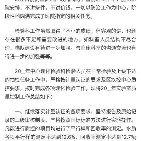
院安排，不讲条件，不讲价钱，一切以防治工作为中心，阶
段性地圆满完成了医院指定的相关任务。
检验科工作虽然取得了不小的成绩，但客观的讲，也还
存在很多不足和需要改进的地方。如科室人员结构不尽合
理，梯队建设有待进一步加强。与临床科室的沟通交流也有
待进一步的加强等等。
20__年中心理化检验科检验人员在日常检验及上级下达
的抽检任务工作中，严格按计量认证的要求及区疾控中心质
控要求，按时完成各项理化检验工作，现将20__年实验室质
量控制工作总结如下：
一、继续落实计量认证的各项要求，坚持报告及原始记
录的三级审核制度，严格按照国标标准方法进行实验操作。
凡能进行质控的项目均进行了平行样和回收率的测定。水质
各项平行样的测定率达到12.6%，回收率测定率达到12.7%;