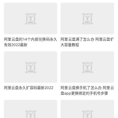
阿里云盘的14个内部兑换码永久
阿里云盘满了怎么办 阿里云盘扩
有效2022最新
大容量教程
阿里云盘永久扩容码最新2022
阿里云盘换手机了怎么办 阿里云
盘app更换绑定的手机号步骤