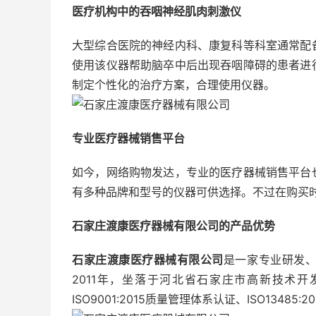
医疗机构中的吞咽神经肌肉刺激仪
大型综合医院的神经内科、康复科等科室通常配
使用该仪器帮助脑卒中后出现吞咽障碍的患者进
制定个性化的治疗方案，合理使用仪器。
专业医疗器械销售平台
如今，网络购物发达，专业的医疗器械销售平台
有多种品牌和型号的仪器可供选择。不过在购买
石家庄渡康医疗器械有限公司的产品优势
石家庄渡康医疗器械有限公司
是一家专业研发
2011年，坐落于河北省石家庄市高新技术
ISO9001:2015质量管理体系认证、ISO1348