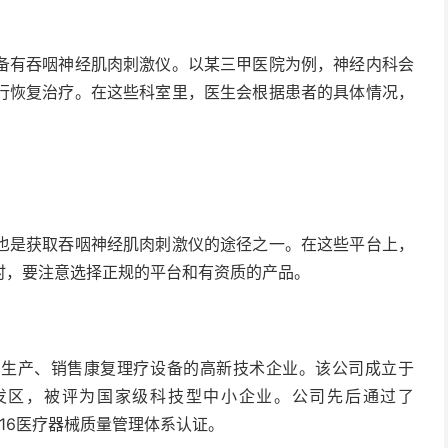
备有吞咽神经肌肉刺激仪。以某三甲医院为例，神经内科会
行恢复治疗。在这些科室里，医生会根据患者的具体情况，
也是获取吞咽神经肌肉刺激仪的途径之一。在这些平台上，
时，要注意选择正规的平台和有资质的产品。
、生产、销售康复理疗设备的高新技术企业。该公司成立于
开发区，被评为国家级科技型中小企业。公司先后通过了
5:2016医疗器械质量管理体系认证。