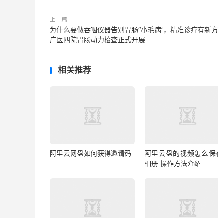
上一篇
为什么要做吞咽仪器告别胃肠“小毛病”，精准诊疗有新
广医四院胃肠动力检查正式开展
相关推荐
阿里云网盘如何获得邀请码
阿里云盘的视频怎么保
相册 操作方法介绍