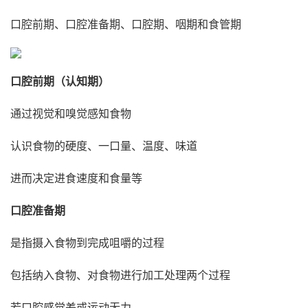
口腔前期、口腔准备期、口腔期、咽期和食管期
口腔前期（认知期）
通过视觉和嗅觉感知食物
认识食物的硬度、一口量、温度、味道
进而决定进食速度和食量等
口腔准备期
是指摄入食物到完成咀嚼的过程
包括纳入食物、对食物进行加工处理两个过程
若口腔感觉差或运动无力