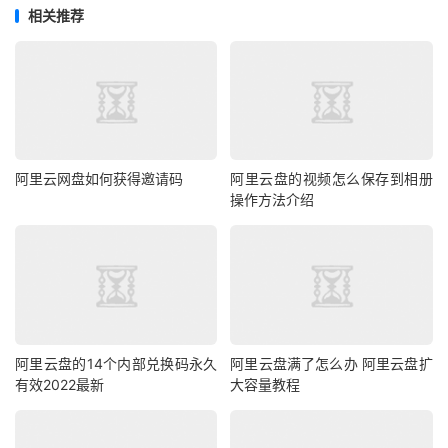
相关推荐
阿里云网盘如何获得邀请码
阿里云盘的视频怎么保存到相册
操作方法介绍
阿里云盘的14个内部兑换码永久
阿里云盘满了怎么办 阿里云盘扩
有效2022最新
大容量教程