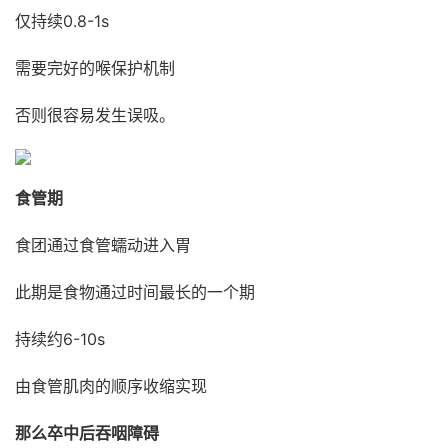
仅持续0.8-1s
需要完好的喉保护机制
否则很容易发生误吸。
食管期
食团通过食管蠕动进入胃
此期是食物通过时间最长的一个期
持续约6-10s
由食管肌肉的顺序收缩实现
那么卒中后吞咽障碍