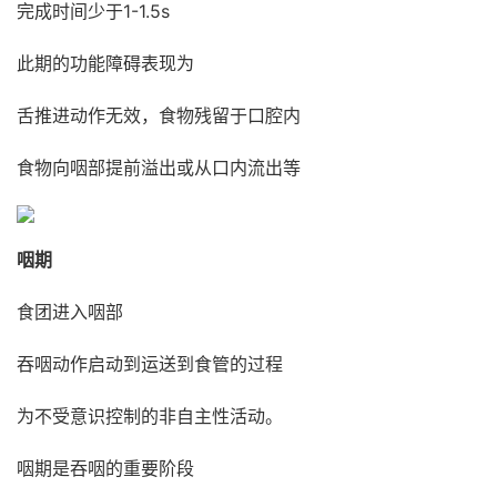
完成时间少于1-1.5s
此期的功能障碍表现为
舌推进动作无效，食物残留于口腔内
食物向咽部提前溢出或从口内流出等
咽期
食团进入咽部
吞咽动作启动到运送到食管的过程
为不受意识控制的非自主性活动。
咽期是吞咽的重要阶段