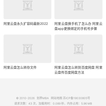
阿里云盘永久扩容码最新2022
阿里云盘换手机了怎么办 阿里云
盘app更换绑定的手机号步骤
阿里云盘怎么转存文件
阿里云盘怎么转到百度网盘 阿里
云盘传百度网盘方法
© 2010-2026
划界MBA
网站地图
苏ICP备19030805号
请求次数：43 次，加载用时：0.089 秒，内存占用：5.96 MB