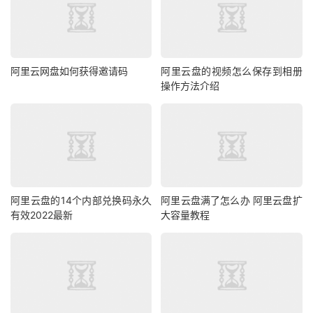
阿里云网盘如何获得邀请码
阿里云盘的视频怎么保存到相册
操作方法介绍
阿里云盘的14个内部兑换码永久
阿里云盘满了怎么办 阿里云盘扩
有效2022最新
大容量教程