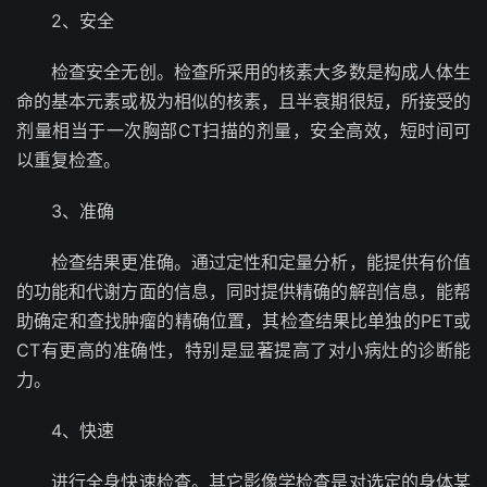
2、安全
检查安全无创。检查所采用的核素大多数是构成人体生
命的基本元素或极为相似的核素，且半衰期很短，所接受的
剂量相当于一次胸部CT扫描的剂量，安全高效，短时间可
以重复检查。
3、准确
检查结果更准确。通过定性和定量分析，能提供有价值
的功能和代谢方面的信息，同时提供精确的解剖信息，能帮
助确定和查找肿瘤的精确位置，其检查结果比单独的PET或
CT有更高的准确性，特别是显著提高了对小病灶的诊断能
力。
4、快速
进行全身快速检查。其它影像学检查是对选定的身体某