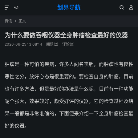
划界导航




资讯
正文

为什么要做吞咽仪器全身肿瘤检查最好的仪器
2026-06-25 13:08:14
阅读(
2
)
评论(0)
肿瘤是一种可怕的疾病，许多人闻名丧胆，而肿瘤也有良性
恶性之分，放好心态是很重要的。要检查自身的肿瘤，目前
也有许多方法，但是最好的办法是什么呢，目前有一种功能
呢个强大，效果较好，颇受好评的仪器，它的检查过程及结
果一般都是非常准确的，下面便来介绍一下全身肿瘤检查最
好的仪器。