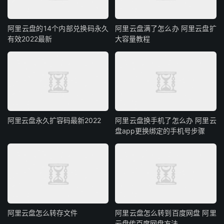
阿里云盘的14个内部兑换码永久
阿里云盘满了怎么办 阿里云盘扩
有效2022最新
大容量教程
阿里云盘永久扩容码最新2022
阿里云盘换手机了怎么办 阿里云
盘app更换绑定的手机号步骤
阿里云盘怎么转存文件
阿里云盘怎么转到百度网盘 阿里
云盘传百度网盘方法