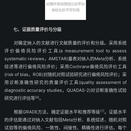
七、证据质量评价与分级
对确定纳入的文献进行文献质量的评价和分级。采用系统
评价偏倚风险评价工具(a measurement tool to assess
systematic reviews，AMSTAR)量表对纳入的Meta分析、系统
综述等进行偏倚风险评价；采用Cochrane偏倚风险评价工具
(risk of bias，ROB)对随机对照试验研究进行偏倚风险评价；采
用诊断准确性研究的质量评价工具(quality assessment of
diagnostic accuracy studies，QUADAS-2)对诊断准确性试验
研究进行评估等
[6]
。
根据GRADE方法，确定证据水平和推荐等级
[7]
。证据水平
的评估是通过对纳入文献包括Meta分析、系统综述、随机对照
试验等的偏倚风险、一致性、间接性、精确性进行评估，每个