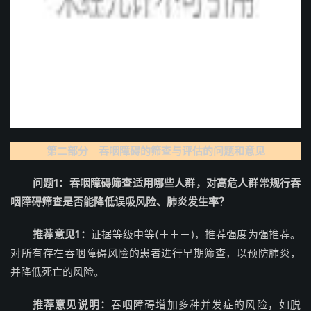
第二部分 吞咽障碍的筛查与评估的问题和意见
问题1：吞咽障碍筛查适用哪些人群，对高危人群常规行吞
咽障碍筛查是否能降低误吸风险、肺炎发生率？
推荐意见1：
证据等级中等(＋＋＋)，推荐强度为强推荐。
对所有存在吞咽障碍风险的患者进行早期筛查，以预防肺炎，
并降低死亡的风险。
推荐意见说明：
吞咽障碍增加多种并发症的风险，如脱