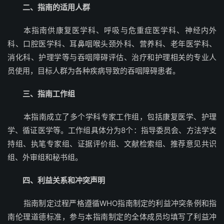
二、指南的适用人群
本指南供康复医学科、呼吸与危重症医学科、神经内外
科、口腔医学科、耳鼻咽喉头颈外科、营养科、老年医学科、
消化科、护理学等与吞咽障碍评估、治疗和护理相关的专业人
员使用，目标人群为各种疾病导致的吞咽障碍患者。
三、指南工作组
本指南成立了多个学科专家工作组，包括康复医学、护理
学、循证医学等。工作组具体分为8个：指导委员会、方法学支
持组、执笔专家组、证据评价组、文献检索组、推荐意见共识
组、外审组和秘书组。
四、利益关系和冲突声明
指南制定过程严格遵循WHO指南制定的利益冲突条例和指
南伦理道德标准，参与本指南制定的全体成员均填写了利益冲