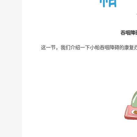
吞咽障
这一节，我们介绍一下小帕吞咽障碍的康复