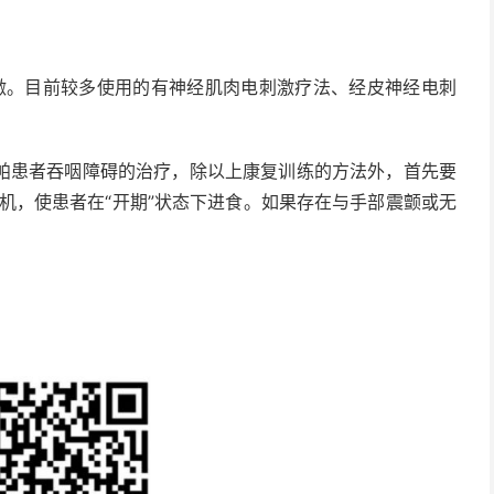
激。目前较多使用的有神经肌肉电刺激疗法、经皮神经电刺
患者吞咽障碍的治疗，除以上康复训练的方法外，首先要
机，使患者在“开期”状态下进食。如果存在与手部震颤或无