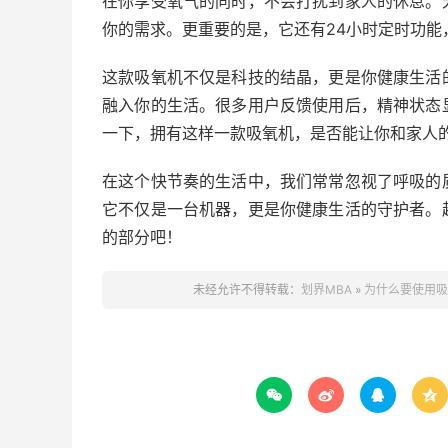
在你享受氧气的同时，不会打扰到家人的休息。
你的需求。更重要的是，它还有24小时定时功能
这款吸氧机不仅是科技的结晶，更是你健康生活
融入你的生活。很多用户反馈使用后，精神状态
一下，拥有这样一款吸氧机，是否能让你和家人
在这个快节奏的生活中，我们常常忽视了呼吸的
它不仅是一台机器，更是你健康生活的守护者。
的部分吧！
未经允许不得转载：
划界MBA
»
为什么要使用吸



