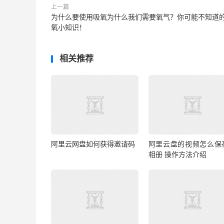
上一篇
为什么要使用吸氧为什么我们需要氧气？你可能不知道
氧小知识！
相关推荐
阿里云网盘如何获得邀请码
阿里云盘的视频怎么保
相册 操作方法介绍