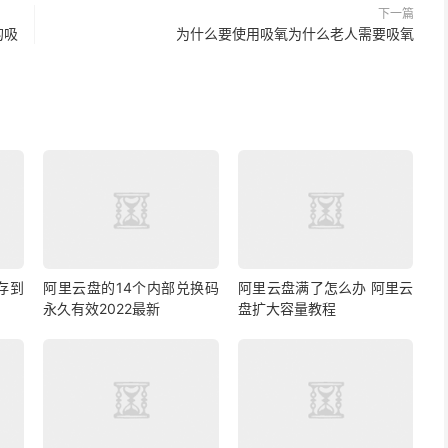
下一篇
的吸
为什么要使用吸氧为什么老人需要吸氧
存到
阿里云盘的14个内部兑换码
阿里云盘满了怎么办 阿里云
永久有效2022最新
盘扩大容量教程