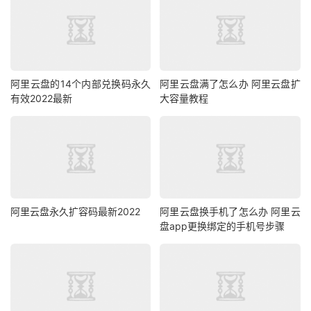
阿里云盘的14个内部兑换码永久
阿里云盘满了怎么办 阿里云盘扩
有效2022最新
大容量教程
阿里云盘永久扩容码最新2022
阿里云盘换手机了怎么办 阿里云
盘app更换绑定的手机号步骤