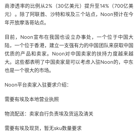
商渗透率的比例从2%（30亿美元）提升至14%（700亿美
元）。除了阿联酋、沙特和埃及三个站点，Noon预计在今
年开放摩洛哥站点。
目前，Noon宣布在我国也设立办事处，一个位于中国大
陆，一个位于香港，建立一支强有力的中国团队来获取中国
优质的产品和卖家。Noon对中国卖家的扶持力度越来越
大。这些都表明了中国卖家是可以考虑入驻Noon的，中东
也是一个很大的市场。
Noon平台卖家入驻要求介绍：
需要有埃及本地营业执照
物流配送：卖家自行负责埃及货运及清关
需要有埃及现货，暂无sku数量要求