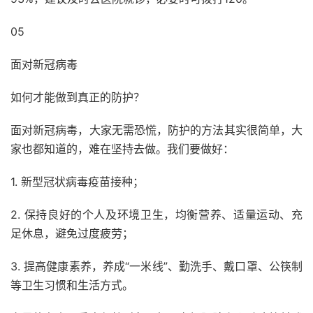
05
面对新冠病毒
如何才能做到真正的防护？
面对新冠病毒，大家无需恐慌，防护的方法其实很简单，大
家也都知道的，难在坚持去做。我们要做好：
1. 新型冠状病毒疫苗接种；
2. 保持良好的个人及环境卫生，均衡营养、适量运动、充
足休息，避免过度疲劳；
3. 提高健康素养，养成“一米线”、勤洗手、戴口罩、公筷制
等卫生习惯和生活方式。