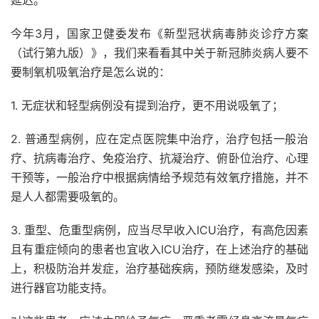
今年3月，国家卫健委发布《新型冠状病毒肺炎诊疗方案
（试行第九版）》，我们来看看其中关于新冠肺炎病人要不
要制氧机吸氧治疗是怎么说的：
1. 无症状和轻型病例没有提到治疗，更不用说吸氧了；
2. 普通型病例，应在定点医院集中治疗，治疗包括一般治
疗、抗病毒治疗、免疫治疗、抗凝治疗、俯卧位治疗、心理
干预等，一般治疗中根据病情给予规范有效氧疗措施，并不
是人人都需要吸氧的。
3. 重型、危重型病例，应当尽早收入ICU治疗，有高危因素
且有重症倾向的患者也宜收入ICU治疗，在上述治疗的基础
上，积极防治并发症，治疗基础疾病，预防继发感染，及时
进行器官功能支持。