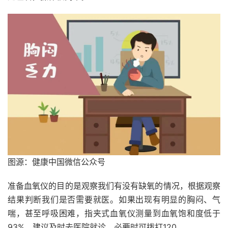
图源：健康中国微信公众号
准备血氧仪的目的是观察我们有没有缺氧的情况，根据观察
结果判断我们是否需要就医。如果出现有明显的胸闷、气
喘，甚至呼吸困难，指夹式血氧仪测量到血氧饱和度低于
93%，建议及时去医院就诊，必要时可拨打120。