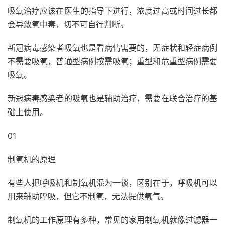
吸氧治疗应该在医生的指导下进行，浓度过高或时间过长都
会导致氧中毒，切不可自行判断。
新冠病毒感染者吸氧也是看病情需要的，无症状和轻症病例
不需要吸氧，普通型病例按需吸氧；重型和危重型病例需要
吸氧。
新冠病毒感染者的吸氧也是辅助治疗，需要在联合治疗的基
础上使用。
01
制氧机的原理
有些人把呼吸机和制氧机混为一谈，区别在于，呼吸机可以
用来辅助呼吸，但它不制氧，无法提供氧气。
制氧机的工作原理有多种，常见的家用制氧机就像过滤器一