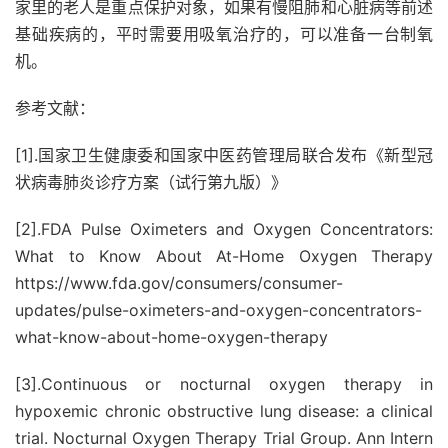
家里的老人是重点保护对象，如果有慢阻肺和心脏病等前述
基础疾病的，平时需要用吸氧治疗的，可以准备一台制氧
机。
参考文献：
[1].国家卫生健康委和国家中医药管理局联合发布《新型冠
状病毒肺炎诊疗方案（试行第九版）》
[2].FDA Pulse Oximeters and Oxygen Concentrators:
What to Know About At-Home Oxygen Therapy
https://www.fda.gov/consumers/consumer-
updates/pulse-oximeters-and-oxygen-concentrators-
what-know-about-home-oxygen-therapy
[3].Continuous or nocturnal oxygen therapy in
hypoxemic chronic obstructive lung disease: a clinical
trial. Nocturnal Oxygen Therapy Trial Group. Ann Intern