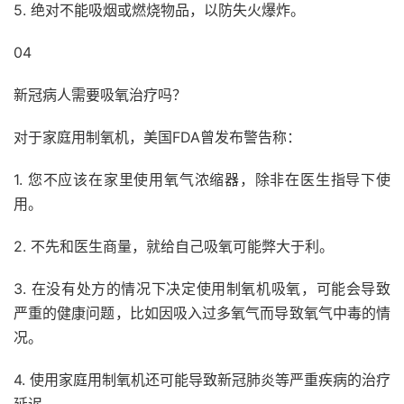
5. 绝对不能吸烟或燃烧物品，以防失火爆炸。
04
新冠病人需要吸氧治疗吗？
对于家庭用制氧机，美国FDA曾发布警告称：
1. 您不应该在家里使用氧气浓缩器，除非在医生指导下使
用。
2. 不先和医生商量，就给自己吸氧可能弊大于利。
3. 在没有处方的情况下决定使用制氧机吸氧，可能会导致
严重的健康问题，比如因吸入过多氧气而导致氧气中毒的情
况。
4. 使用家庭用制氧机还可能导致新冠肺炎等严重疾病的治疗
延迟。