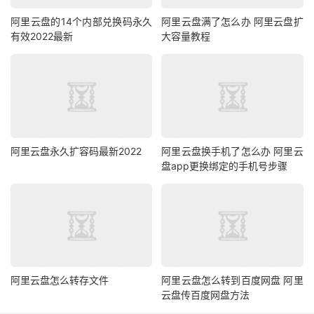
阿里云盘的14个内部兑换码永久
阿里云盘满了怎么办 阿里云盘扩
有效2022最新
大容量教程
阿里云盘永久扩容码最新2022
阿里云盘换手机了怎么办 阿里云
盘app更换绑定的手机号步骤
阿里云盘怎么转存文件
阿里云盘怎么转到百度网盘 阿里
云盘传百度网盘方法