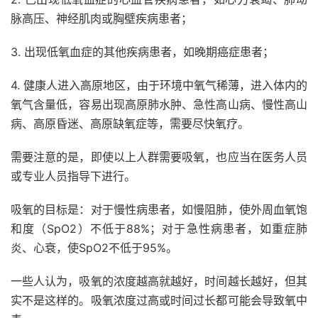
脉高压、神经肌肉或胸壁疾病患者；
3. 出现低氧血症的其他疾病患者，如晚期癌症患者；
4. 健康人进入高原地区，由于环境中氧气稀薄，进入体内的
氧气含量低，容易出现高原肺水肿、急性高山病、慢性高山
病、高原昏迷、高原缺氧症等，需要尽快氧疗。
需要注意的是，即使以上人群需要吸氧，也应当在医务人员
或专业人员指导下进行。
吸氧的目标是：对于慢性病患者，如慢阻肺，使外周血氧饱
和度（SpO2）不低于88%；对于急性病患者，如重症肺
炎、心衰，使SpO2不低于95%。
一些人认为，吸氧的浓度越高就越好，时间越长越好，但其
实不是这样的。吸氧浓度过高或时间过长都可能会导致氧中