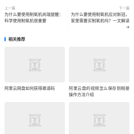
上一篇
下一篇
为什么要使用制氧机尚瑞提醒：
为什么要使用制氧机应对新冠，
科学使用制氧机很重要
家里需要买制氧机吗？一文解读
→
相关推荐
阿里云网盘如何获得邀请码
阿里云盘的视频怎么保存到相册
操作方法介绍