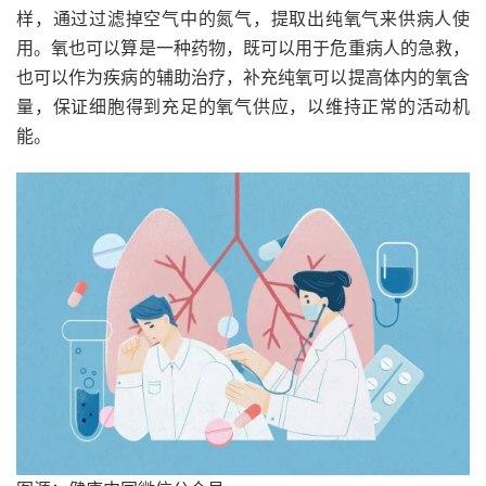
样，通过过滤掉空气中的氮气，提取出纯氧气来供病人使
用。氧也可以算是一种药物，既可以用于危重病人的急救，
也可以作为疾病的辅助治疗，补充纯氧可以提高体内的氧含
量，保证细胞得到充足的氧气供应，以维持正常的活动机
能。