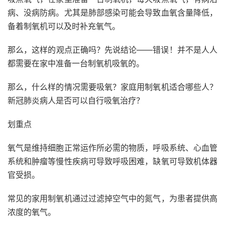
病、没病防病。尤其是肺部感染可能会导致血氧含量降低，
备着制氧机可以及时补充氧气。
那么，这样的观点正确吗？先说结论——错误！并不是人人
都需要在家中准备一台制氧机吸氧的。
那么，什么样的情况需要吸氧？家庭用制氧机适合哪些人？
新冠肺炎病人是否可以自行吸氧治疗？
划重点
氧气是维持细胞正常运作所必需的物质，呼吸系统、心血管
系统和肿瘤等慢性疾病可导致呼吸困难，缺氧可导致机体器
官受损。
常见的家用制氧机通过过滤掉空气中的氮气，为患者提供高
浓度的氧气。