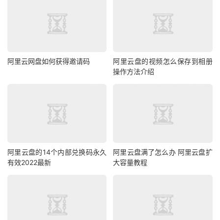
阿里云网盘如何获得邀请码
阿里云盘的视频怎么保存到相册
操作方法介绍
阿里云盘的14个内部兑换码永久
阿里云盘满了怎么办 阿里云盘扩
有效2022最新
大容量教程