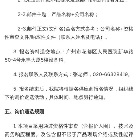
2-2.邮件主题：产品名称+公司名称；
2-3.邮件正文(文件名)命名方式参考：公司名称+资格
性审查文件/响应性文件（联系人姓名及电话）。
3. 报名资料递交地点：广州市花都区人民医院新华路
50-4号永丰大厦5楼设备科。
4. 报名联系人及联系方式：张老师，020-66328419。
5. 报名结束后，我院将根据各供应商报名情况，组织线
下的询价遴选活动，具体时间、地点另行通知。
五
、询价遴选规则
1. 本项目采用通过资格性审查
、技术及
（含报价入围）
商务响应程度，及包含但不限于产品现场介绍或及性能评