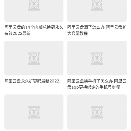
阿里云盘的14个内部兑换码永久
阿里云盘满了怎么办 阿里云盘扩
有效2022最新
大容量教程
阿里云盘永久扩容码最新2022
阿里云盘换手机了怎么办 阿里云
盘app更换绑定的手机号步骤