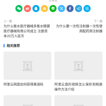
分享到









上一篇
下一篇
为什么衡水医疗器械多衡水精健
为什么要一次性注射器一次性使
医疗器械有限公司成立 注册资
用配药用注射器
本20万人民币
相关推荐
阿里云网盘如何获得邀请码
阿里云盘的视频怎么保存到相册
操作方法介绍