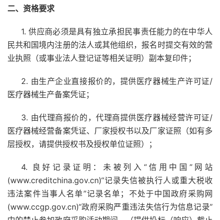
二、资格要求
1. 供应商必须是具有独立承担民事责任能力的在中华人
民共和国境内注册的法人或其他组织，报名时提交有效的营
业执照（或事业法人登记证等相关证明）副本复印件；
2. 由生产企业直接报价的，提供医疗器械生产许可证/
医疗器械生产备案凭证；
3. 由代理商报价的，代理商提供医疗器械经营许可证/
医疗器械经营备案凭证、厂家授权书以及厂家证照（如有多
层授权，请提供授权书及授权单位证照）；
4. 良好记录证明：未被列入“信用中国”网站
(www.creditchina.gov.cn)“记录失信被执行人或重大税收
违法案件当事人名单”记录名单；不处于中国政府采购网
(www.ccgp.gov.cn)“政府采购严重违法失信行为信息记录”