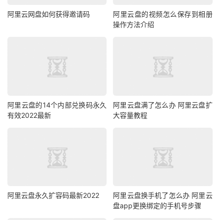
阿里云网盘如何获得邀请码
阿里云盘的视频怎么保存到相册
操作方法介绍
阿里云盘的14个内部兑换码永久
阿里云盘满了怎么办 阿里云盘扩
有效2022最新
大容量教程
阿里云盘永久扩容码最新2022
阿里云盘换手机了怎么办 阿里云
盘app更换绑定的手机号步骤