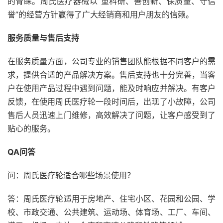
的青睐。周氏医疗器械以“重科研、善创新、保质量、守信
誉”的经营方针赢得了广大经销商和用户朋友的信赖。
服务质量与售后支持
在服务质量方面，公司专业的销售团队能根据不同客户的需
求，提供合适的产品解决方案。售后支持也十分完善，当客
户在使用产品过程中遇到问题，能及时响应并解决。有客户
反馈，在使用周氏医疗轮一段时间后，出现了小故障，公司
售后人员迅速上门维修，高效解决了问题，让客户感受到了
贴心的服务。
QA问答
问：周氏医疗轮适合哪些场景使用？
答：周氏医疗轮适用于房地产、住宅小区、花园和公园、学
校、市政交通、公共建筑、运动场、体育场、工厂、车间、