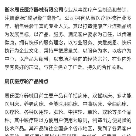
衡水周氏医疗器械有限公司
专业从事医疗产品制造和营销，
注册商标“冀冠衡”“冀衡”。公司拥有从事医疗器械行业多
年、销售经验丰富的专业人员。其以打造健康产业连锁品牌
为发展目标，以产品、服务、满足客户要求为己任，以传递
健康，拥有快乐的服务理念，以专业服务、关爱感恩、快乐
执行为企业文化，秉持严把质量关，以服务为本，以客户为
中心，以产品为纽带，以市场为导向的经营宗旨，在业内外
享有良好的声誉，与客户建立了广泛、持久的合作关系。
周氏医疗轮产品特点
周氏医疗器械目前主要产品有单摇病床、双摇病床、多功能
医用床、养老病床、全能医用病床、中曲病床、全曲病床、
医疗轮、各种医用轮、脚轮、中控轮、单轮、双轮等多个品
种。其中医疗轮以方便用户使用为原则，制造出方便易懂的
技术产品。其产品销往全国多个省市地区，受到了各界客户