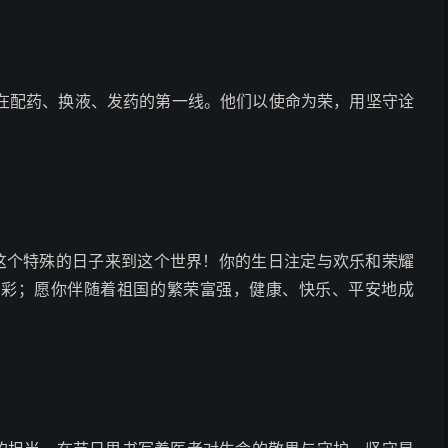
在配药、换液、发药的第一线。他们以使命为荣，用坚守诠
，在这个特殊的日子来到这个世界！你的生日注定与欢乐和荣耀
多彩；愿你伴随着祖国的繁荣富强，健康、快乐、平安地成