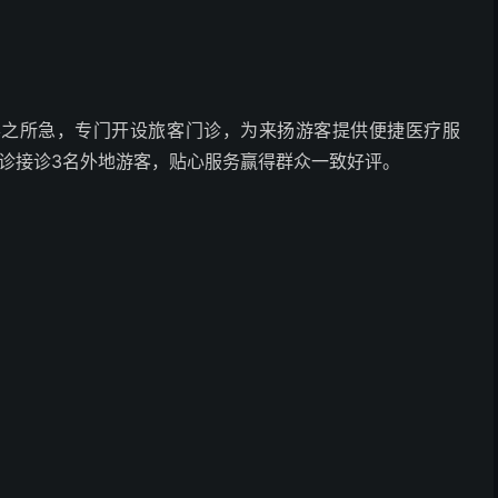
客之所急，专门开设旅客门诊，为来扬游客提供便捷医疗服
门诊接诊3名外地游客，贴心服务赢得群众一致好评。