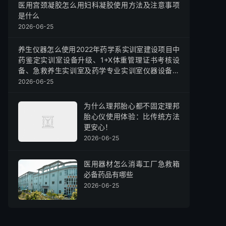
医用宫颈凝胶怎么用妇科凝胶使用方法及注意事项
是什么
2026-06-25
养生仪器怎么使用2022年药学系实训室建设项目中
药鉴定实训室设备升级、1+X体重管理证书考核设
备、急救养生实训室及药学专业实训室仪器设备改
造升级中标公告
2026-06-25
为什么理邦胎心都不固定理邦
胎心仪使用体验：比传统方法
更安心！
2026-06-25
医用器材怎么消毒工厂急救箱
必备药品有哪些
2026-06-25