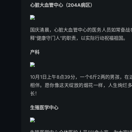
心脏大血管中心（204A病区）
国庆清晨，心脏大血管中心的医务人员如常奋战
释“健康守门人”的职责，以实际行动祝福祖国。
产科
10月1日上午8点39分，一个6斤2两的男孩
相伴。愿你像这天绽放的烟花一样，人生绚烂
长！
生殖医学中心