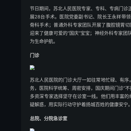
节日期间，苏北人民医院专家、专科、专病门诊
展28台手术。医院党委副书记、院长王永祥带
骨科手术；普通外科专家团队开展了腹腔镜胃切
迎来了健康可爱的“国庆”宝宝；神经外科专家团
为生命护航。
门诊
苏北人民医院的门诊大厅一如往常地忙碌、有序
务，医院科学统筹、周密安排，国庆期间门诊“不
多资深专家选择坚守在诊室一线。他们用丰富的
疑解惑，用实际行动守护着扬城百姓的健康安宁
总院、分院急诊室