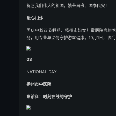
祝愿我们伟大的祖国，繁荣昌盛、国泰民安！
暖心门诊
国庆中秋双节假期，扬州市妇女儿童医院急旅
务，用专业与温情守护游客健康。10月1日，该
0
3
NATIONAL DAY
扬州市中医院
急诊科：时刻在线的守护