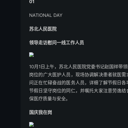
0
1
NATIONAL DAY
苏北人民医院
领导走访慰问一线工作人员
10月1日上午，苏北人民医院党委书记赵国祥带
岗位的广大医护人员，现场协调解决患者就医需
问正在忙碌奋战的医务人员，详细了解节假日各
节假日坚守岗位的同仁，并嘱托大家注意劳逸结
保医疗质量与安全。
国庆我在岗