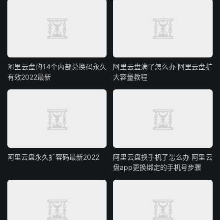
阿里云盘的14个内部兑换码永久
阿里云盘满了怎么办 阿里云盘扩
有效2022最新
大容量教程
阿里云盘永久扩容码最新2022
阿里云盘换手机了怎么办 阿里云
盘app更换绑定的手机号步骤