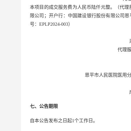
本项目的成交服务费为人民币陆仟元整。
（代理
限公司；开户行：中国建设银行股份有限公司恩平支行；
号：EPLP2024-003）
代理
恩平市人民医院医用
七、公告期限
自本公告发布之日起1个工作日。