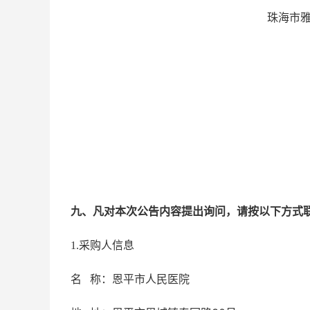
珠海市
九、凡对本次公告内容提出询问，请按以下方式
1.采购人信息
名 称：恩平市
人民医院