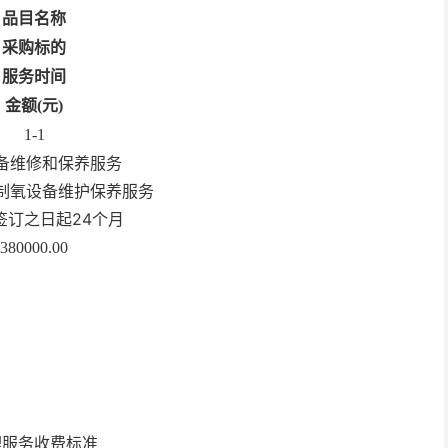
品目名称
采购标的
服务时间
金额(元)
1-1
备维修和保养服务
制氧设备维护保养服务
签订之日起24个月
380000.00
理服务收费标准