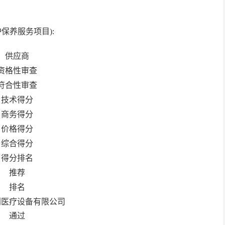
护保养服务项目
):
供应商
资格性审查
符合性审查
技术得分
商务得分
价格得分
综合得分
得分排名
推荐
排名
创医疗设备有限公司
通过