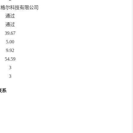
雅格尔科技有限公司
通过
通过
39.67
5.00
9.92
54.59
3
3
联系