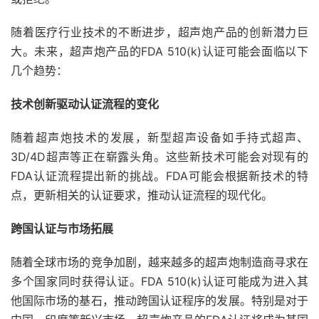
随着医疗行业技术的不断进步，超声炮产品的创新潜力巨
大。未来，超声炮产品的FDA 510(k)认证可能会面临以下
几个趋势：
技术创新驱动认证流程的变化
随着超声炮技术的发展，新型超声设备如手持式超声、
3D/4D超声等正在崭露头角。这些新技术可能会对现有的
FDA认证流程提出新的挑战。FDA可能会根据新技术的特
点，更新相关的认证要求，推动认证流程的现代化。
跨国认证与市场拓展
随着全球市场的竞争加剧，越来越多的超声炮制造商寻求在
多个国家同时获得认证。FDA 510(k)认证可能成为进入其
他国际市场的基石，推动跨国认证程序的发展。特别是对于