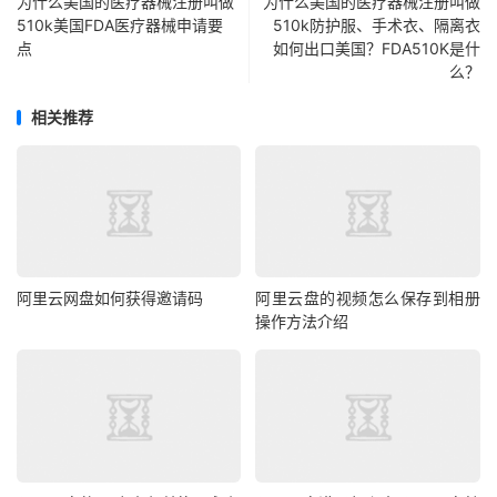
为什么美国的医疗器械注册叫做
为什么美国的医疗器械注册叫做
510k美国FDA医疗器械申请要
510k防护服、手术衣、隔离衣
点
如何出口美国？FDA510K是什
么？
相关推荐
阿里云网盘如何获得邀请码
阿里云盘的视频怎么保存到相册
操作方法介绍