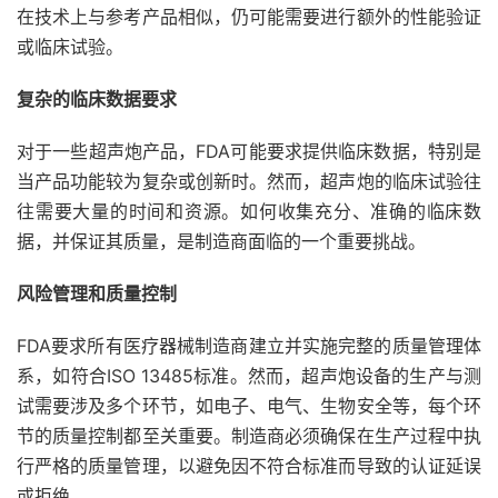
在技术上与参考产品相似，仍可能需要进行额外的性能验证
或临床试验。
复杂的临床数据要求
对于一些超声炮产品，FDA可能要求提供临床数据，特别是
当产品功能较为复杂或创新时。然而，超声炮的临床试验往
往需要大量的时间和资源。如何收集充分、准确的临床数
据，并保证其质量，是制造商面临的一个重要挑战。
风险管理和质量控制
FDA要求所有医疗器械制造商建立并实施完整的质量管理体
系，如符合ISO 13485标准。然而，超声炮设备的生产与测
试需要涉及多个环节，如电子、电气、生物安全等，每个环
节的质量控制都至关重要。制造商必须确保在生产过程中执
行严格的质量管理，以避免因不符合标准而导致的认证延误
或拒绝。