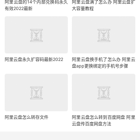
阿里云盘的14个内部兑换码永久
阿里云盘满了怎么办 阿里云盘扩
有效2022最新
大容量教程
阿里云盘永久扩容码最新2022
阿里云盘换手机了怎么办 阿里云
盘app更换绑定的手机号步骤
阿里云盘怎么转存文件
阿里云盘怎么转到百度网盘 阿里
云盘传百度网盘方法