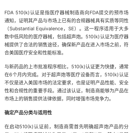
FDA 510(k)认证是指医疗器械制造商向FDA提交的预市场
通知，证明其产品与市场上已有的合规器械具有实质等同性
（Substantial Equivalence，SE）。这一程序适用于大多
数中低风险的医疗器械，包括超声炮。510(k)认证为医疗器
械提供了合法的销售途径，确保新产品在进入市场之前，符
合美国医疗安全和性能标准。
与新药品的上市批准程序相比，510(k)认证更为快捷，通常
在6个月内完成。对于超声炮等医疗设备而言，510(k)认证
不仅是进入美国市场的法定要求，也是证明产品性能、安全
性和合规性的重要手段。通过该认证，制造商能够为产品在
市场上的销售提供法律依据，同时增强市场竞争力。
确定产品分类与适用性
在启动510(k)认证前，制造商需首先明确超声炮产品的分