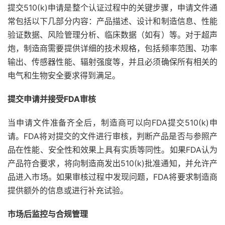
提交510(k)申请是整个认证过程中的关键步骤，申请文件通
常包括以下几部分内容：产品描述、设计和制造信息、性能
验证数据、风险管理分析、临床数据（如有）等。对于超声
炮，制造商需要提供详细的技术规格，包括频率范围、功率
输出、传感器性能、辐射强度等，并且必须确保所有相关的
电气和生物安全要求得到满足。
提交申请并接受FDA审核
当申请文件准备齐全后，制造商可以向FDA提交510(k)申
请。FDA将对提交的文件进行审核，判断产品是否与参照产
品在性能、安全性和效果上具有实质等同性。如果FDA认为
产品符合要求，将向制造商发出510(k)批准通知，并允许产
品进入市场。如果审核过程中发现问题，FDA将要求制造商
提供额外的信息或进行补充试验。
市场后监控与合规管理