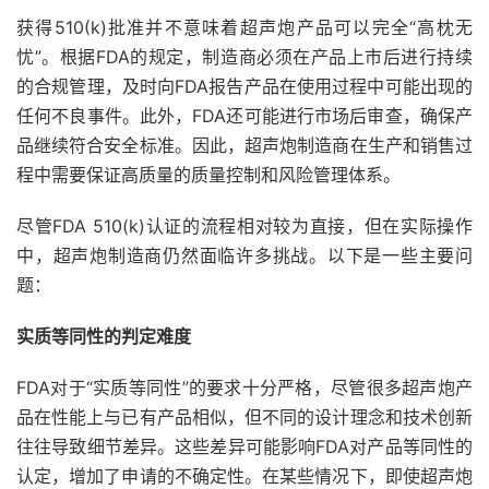
获得510(k)批准并不意味着超声炮产品可以完全“高枕无
忧”。根据FDA的规定，制造商必须在产品上市后进行持续
的合规管理，及时向FDA报告产品在使用过程中可能出现的
任何不良事件。此外，FDA还可能进行市场后审查，确保产
品继续符合安全标准。因此，超声炮制造商在生产和销售过
程中需要保证高质量的质量控制和风险管理体系。
尽管FDA 510(k)认证的流程相对较为直接，但在实际操作
中，超声炮制造商仍然面临许多挑战。以下是一些主要问
题：
实质等同性的判定难度
FDA对于“实质等同性”的要求十分严格，尽管很多超声炮产
品在性能上与已有产品相似，但不同的设计理念和技术创新
往往导致细节差异。这些差异可能影响FDA对产品等同性的
认定，增加了申请的不确定性。在某些情况下，即使超声炮