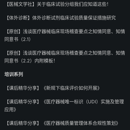
【医械文学社】关于临床试验分组我们应知道这些！
【体外诊断】体外诊断试剂临床试验质量保证措施研究
【原创】浅谈医疗器械临床现场稽查要点之知情同意、知情
同意书（2.1）
【原创】浅谈医疗器械临床现场稽查要点之知情同意、知情
同意书（2.2）内附模板！
培训系列
【课后精华分享】《新规下临床评价如何开展》
【课后精华分享】《医疗器械唯一标识（UDI）实施及管理
应用》
【课后精华分享】《医疗器械质量管理体系合规性策划》