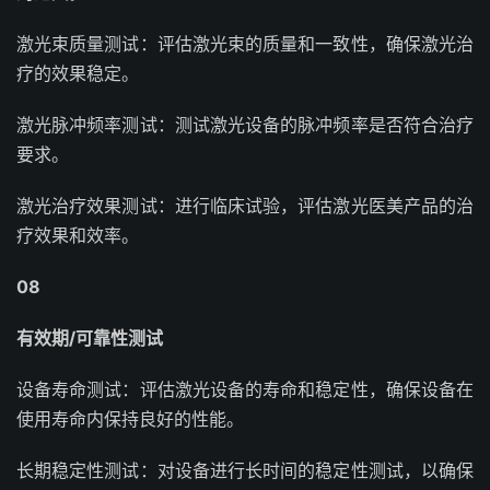
激光束质量测试：评估激光束的质量和一致性，确保激光治
疗的效果稳定。
激光脉冲频率测试：测试激光设备的脉冲频率是否符合治疗
要求。
激光治疗效果测试：进行临床试验，评估激光医美产品的治
疗效果和效率。
08
有效期/可靠性测试
设备寿命测试：评估激光设备的寿命和稳定性，确保设备在
使用寿命内保持良好的性能。
长期稳定性测试：对设备进行长时间的稳定性测试，以确保