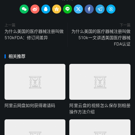









上一篇
下一篇
为什么美国的医疗器械注册叫做
为什么美国的医疗器械注册叫做
510kFDA：修订间差异
510k一文讲透美国医疗器械
FDA认证
相关推荐
阿里云网盘如何获得邀请码
阿里云盘的视频怎么保存到相册
操作方法介绍