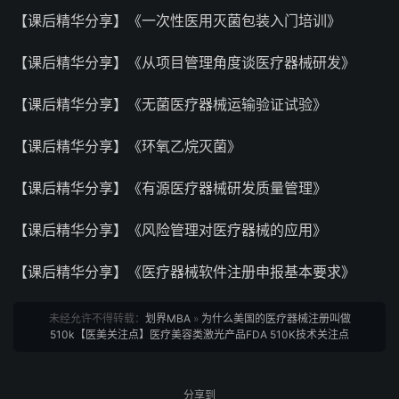
【课后精华分享】《一次性医用灭菌包装入门培训》
【课后精华分享】《从项目管理角度谈医疗器械研发》
【课后精华分享】《无菌医疗器械运输验证试验》
【课后精华分享】《环氧乙烷灭菌》
【课后精华分享】《有源医疗器械研发质量管理》
【课后精华分享】《风险管理对医疗器械的应用》
【课后精华分享】《医疗器械软件注册申报基本要求》
未经允许不得转载：
划界MBA
»
为什么美国的医疗器械注册叫做
510k【医美关注点】医疗美容类激光产品FDA 510K技术关注点
分享到