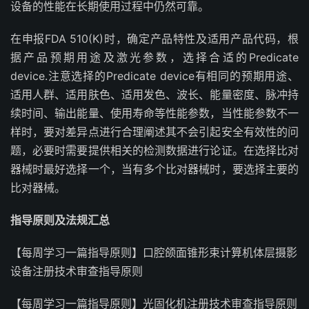
设备的性能在长期使用过程中仍然可靠。
在申报FDA 510(K)时，确定产品特性及适用产品代码，根
据产品预期用途及激光参数，选择合适的Predicate
device.注意选择的Predicate device有相同的预期用途、
适用人群、适用肤色、适用发色、波长、能量密度、脉冲持
续时间、输出能量、使用寿命等性能参数，当性能参数不一
样时，要对差异点进行合理阐述其不会引起安全有效性的问
题，必要时需要提供相关的检测数据进行论证。在选择比对
器械时最好选择一个，当有多个比对器械时，要选择主要的
比对器械。
指导原则及法规汇总
【每周学习一篇指导原则】口腔颌面锥形束计算机体层摄影
设备注册技术审查指导原则
【每周学习一篇指导原则】光固化机注册技术审查指导原则