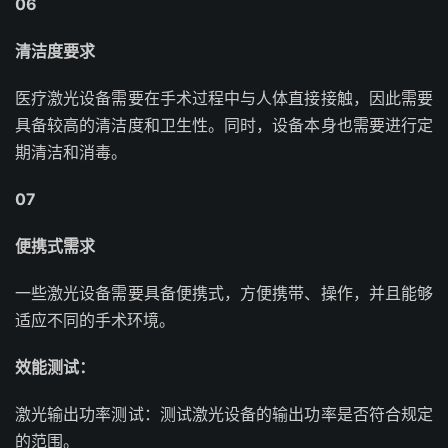
06
清洁度要求
医疗激光设备需要在手术过程中与人体直接接触，因此需要
具备较高的清洁度和卫生性。同时，设备本身也需要进行定
期清洁和消毒。
07
便携式需求
一些激光设备需要具备便携式，方便携带、操作，并且能够
适应不同的手术环境。
效能测试：
激光输出功率测试：测试激光设备的输出功率是否符合规定
的范围。