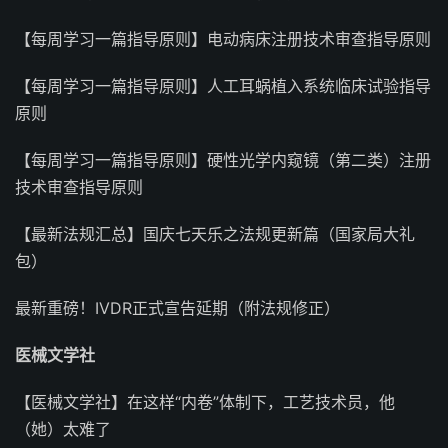
【每周学习一篇指导原则】电动病床注册技术审查指导原则
【每周学习一篇指导原则】人工耳蜗植入系统临床试验指导
原则
【每周学习一篇指导原则】硬性光学内窥镜（第二类）注册
技术审查指导原则
【最新法规汇总】国庆七天乐之法规更新篇（国家局大礼
包）
最新重磅！IVDR正式宣告延期（附法规修正）
医械文学社
【医械文学社】在这样“内卷”体制下，工艺技术员，他
（她）太难了