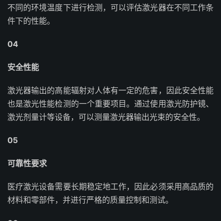
不同的环境温度下进行检测，可以评估激光器在不同工作条
件下的性能。
04
安全性能
激光器输出的高能辐射对人体有一定的危害，因此安全性能
也是激光性能检测的一个重要项目。通过使用激光防护镜、
激光剂量计等设备，可以测量激光器输出光束的安全性。
05
可靠性要求
医疗激光设备需要长期稳定地工作，因此必须采用高品质的
材料和零部件，并进行严格的质量控制和测试。