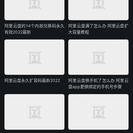
阿里云盘的14个内部兑换码永久
阿里云盘满了怎么办 阿里云盘扩
有效2022最新
大容量教程
阿里云盘永久扩容码最新2022
阿里云盘换手机了怎么办 阿里云
盘app更换绑定的手机号步骤