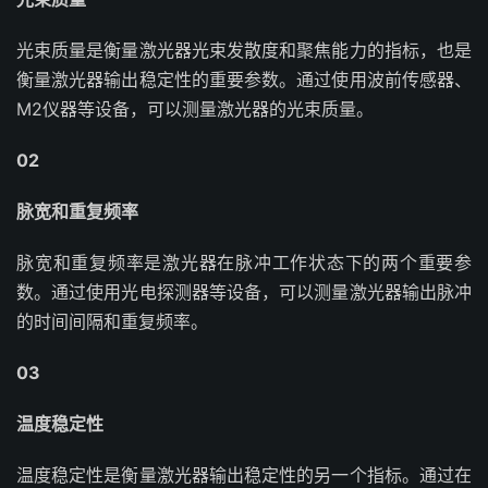
光束质量是衡量激光器光束发散度和聚焦能力的指标，也是
衡量激光器输出稳定性的重要参数。通过使用波前传感器、
M2仪器等设备，可以测量激光器的光束质量。
02
脉宽和重复频率
脉宽和重复频率是激光器在脉冲工作状态下的两个重要参
数。通过使用光电探测器等设备，可以测量激光器输出脉冲
的时间间隔和重复频率。
03
温度稳定性
温度稳定性是衡量激光器输出稳定性的另一个指标。通过在