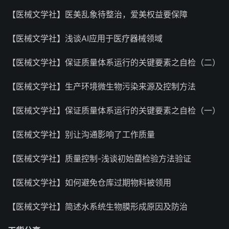
【医械文学社】医美乱象待整治，爱美权益要保障
【医械文学社】浅谈AI应用于医疗器械领域
【医械文学社】保证质量体系运行的关键要素之自检（二）
【医械文学社】生产环境微生物污染来源及控制方法
【医械文学社】保证质量体系运行的关键要素之自检（一）
【医械文学社】别让沟通影响了工作质量
【医械文学社】质量控制-浅谈初始菌检验方法验证
【医械文学社】如何避免仓库过期物料被领用
【医械文学社】简述水系统生物膜形成原因及防治