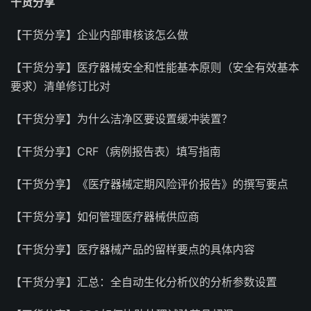
干货分享
【干货分享】企业内部审核该怎么做
【干货分享】医疗器械安全和性能基本原则（安全有效基本
要求）清单修订比对
【干货分享】为什么洁净区要设置缓冲装置？
【干货分享】CRF（病例报告表）填写指南
【干货分享】《医疗器械定期风险评价报告》的撰写要点
【干货分享】如何管理医疗器械供应商
【干货分享】医疗器械产品的留样要点的具体内容
【干货分享】汇总：全自动生化分析仪的分析参数设置