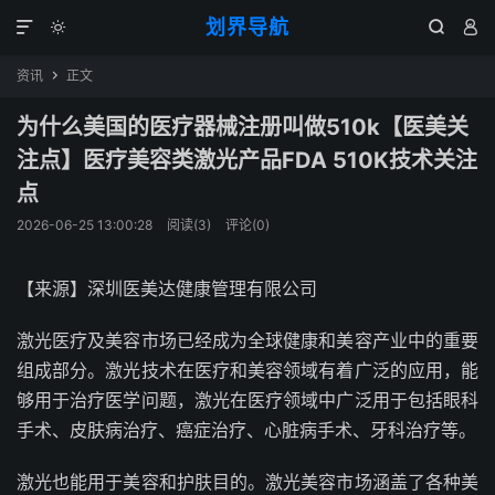
划界导航




资讯
正文

为什么美国的医疗器械注册叫做510k【医美关
注点】医疗美容类激光产品FDA 510K技术关注
点
2026-06-25 13:00:28
阅读(
3
)
评论(0)
【来源】深圳医美达健康管理有限公司
激光医疗及美容市场已经成为全球健康和美容产业中的重要
组成部分。激光技术在医疗和美容领域有着广泛的应用，能
够用于治疗医学问题，激光在医疗领域中广泛用于包括眼科
手术、皮肤病治疗、癌症治疗、心脏病手术、牙科治疗等。
激光也能用于美容和护肤目的。激光美容市场涵盖了各种美