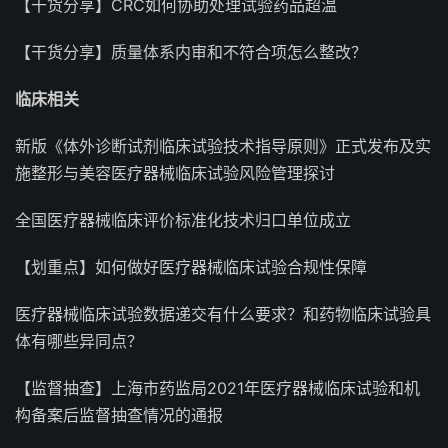
【干货分享】CRC如何协助处理试验药品超温
【干货分享】质量体系内审和不符合项怎么整改？
临床相关
新版《体外诊断试剂临床试验技术指导原则》正式发布及实
施整形与美容医疗器械临床试验风险管理探讨
全国医疗器械临床评价标准化技术归口单位成立
【划重点】如何做好医疗器械临床试验合规性保障
医疗器械临床试验数据递交有什么要求？和药物临床试验具
体有哪些异同点？
【监督抽查】上海市药监局2021年医疗器械临床试验和机
构备案后监督抽查情况的通报