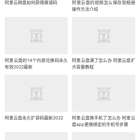
阿里云网盘如何获得邀请码
阿里云盘的视频怎么保存到相册
操作方法介绍
阿里云盘的14个内部兑换码永久
阿里云盘满了怎么办 阿里云盘扩
有效2022最新
大容量教程
阿里云盘永久扩容码最新2022
阿里云盘换手机了怎么办 阿里云
盘app更换绑定的手机号步骤