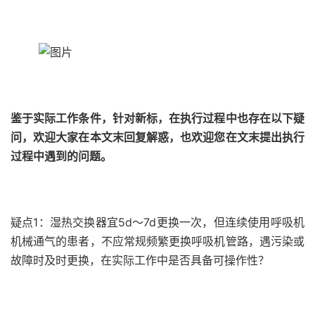
鉴于实际工作条件，针对新标，在执行过程中也存在以下疑
问，欢迎大家在本文末回复解惑，也欢迎您在文末提出执行
过程中遇到的问题。
疑点1：湿热交换器宜5d～7d更换一次，但连续使用呼吸机
机械通气的患者，不应常规频繁更换呼吸机管路，遇污染或
故障时及时更换，在实际工作中是否具备可操作性？