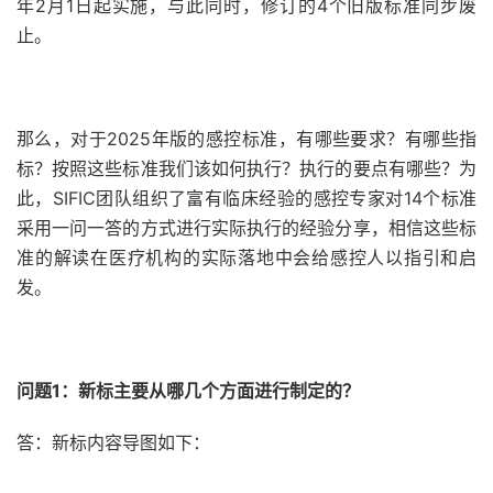
年2月1日起实施，与此同时，修订的4个旧版标准同步废
止。
那么，对于2025年版的感控标准，有哪些要求？有哪些指
标？按照这些标准我们该如何执行？执行的要点有哪些？为
此，SIFIC团队组织了富有临床经验的感控专家对14个标准
采用一问一答的方式进行实际执行的经验分享，相信这些标
准的解读在医疗机构的实际落地中会给感控人以指引和启
发。
问题1：新标主要从哪几个方面进行制定的？
答：新标内容导图如下：