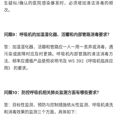
生疑似/确认的医院感染暴发时，必须增加清洁消毒的频
次。
问题9：呼吸机的加温湿化器、活瓣和内部管路消毒要求？
答：加温湿化器、活瓣和管路应一人一用一丢弃或消毒，遇
污染或故障时应及时更换。呼吸机内部管路的清洁消毒方
法、频率应遵循产品使用说明书及 WS 392《呼吸机临床应
用》 的要求。
问题10：防控呼吸机相关肺炎监测方面有哪些要求？
答：目标性监测、预防与控制措施依从性监测、呼吸机清洗
和消毒效果的监测三个方面，具体如下：