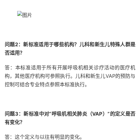
问题2：新标准适用于哪些机构？儿科和新生儿特殊人群是
否适用？
答：本标准适用于所有开展呼吸机相关诊疗活动的医疗机
构，其他医疗机构可参照执行。儿科和新生儿VAP的预防与
控制可结合专业特点参照本标准执行。
问题3：新标准中对“呼吸机相关肺炎（VAP）”的定义是否
有变化？
答：这个定义与以往有明显的变化。