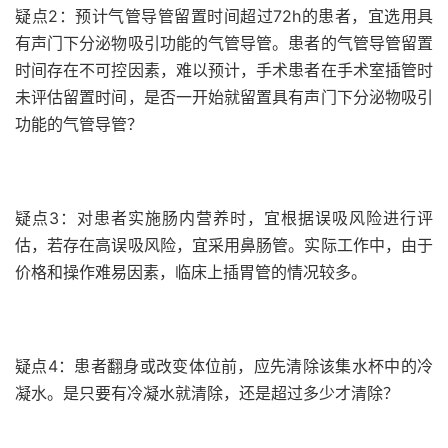
疑点2：预计气管导管留置时间超过72h的患者，宜选用具
有声门下分泌物吸引功能的气管导管。患者的气管导管留置
时间存在不可控因素，难以预计，手术患者在手术室插管时
未评估留置时间，是否一开始就留置具有声门下分泌物吸引
功能的气管导管？
疑点3：对患者实施肠内营养时，宜根据误吸风险进行评
估，若存在高误吸风险，宜采用鼻肠管。实际工作中，由于
价格和操作难易因素，临床上插胃管的情况较多。
疑点4：患者翻身或改变体位前，应先清除该集水杯中的冷
凝水。是只要有冷凝水就清除，还是超过多少才清除？