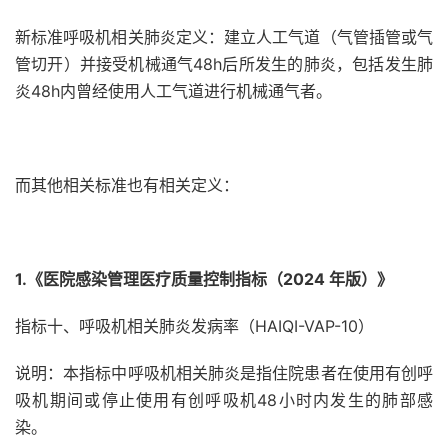
新标准呼吸机相关肺炎定义：建立人工气道（气管插管或气
管切开）并接受机械通气48h后所发生的肺炎，包括发生肺
炎48h内曾经使用人工气道进行机械通气者。
而其他相关标准也有相关定义：
1.《医院感染管理医疗质量控制指标（2024 年版）》
指标十、呼吸机相关肺炎发病率（HAIQI-VAP-10）
说明：本指标中呼吸机相关肺炎是指住院患者在使用有创呼
吸机期间或停止使用有创呼吸机48小时内发生的肺部感
染。