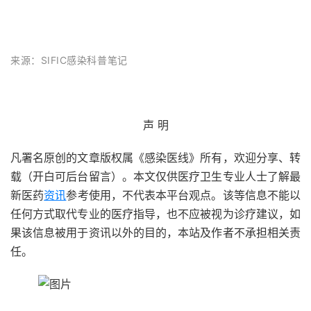
来源：SIFIC感染科普笔记
声 明
凡署名原创的文章版权属《感染医线》所有，欢迎分享、转
载（开白可后台留言）。本文仅供医疗卫生专业人士了解最
新医药
资讯
参考使用，不代表本平台观点。该等信息不能以
任何方式取代专业的医疗指导，也不应被视为诊疗建议，如
果该信息被用于资讯以外的目的，本站及作者不承担相关责
任。