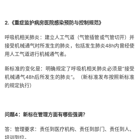
2.《重症监护病房医院感染预防与控制规范》
呼吸机相关肺炎：建立人工气道（气管插管或气管切开）并
接受机械通气时所发生的肺炎，包括发生肺炎48h内曾经使
用人工气道进行机械通气者。
新标准的变化是：明确规定了呼吸机相关肺炎必须是“接受
机械通气48h后所发生的肺炎”。（新标准发布按照新标准
的规定执行）
问题4：新标在管理方面有哪些强调？
答：管理要求：责任到医疗机构、责任到部门、责任到人、
培训到位。