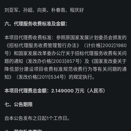
刘亚军、孙超、向英、朴春南、程庆好
六、代理服务收费标准及金额：
本项目代理费收费标准：参照原国家发展计划委员会颁发的
《招标代理服务收费管理暂行办法》（计价格[2002]1980
号）和国家发展改革委办公厅关于招标代理服务收费有关问
题的通知（发改办价格[2003]857号）及《国家发改委关于
降低部分建设项目收费标准规范收费行为等有关问题的通
知》（发改价格[2011]534号）的规定执行。
本项目代理费总金额：2.149000 万元（人民币）
七、公告期限
自本公告发布之日起1个工作日。