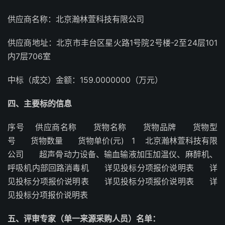
供应商名称：北京瀚林萱科技有限公司
供应商地址：北京市丰台区星火路1号院2号楼-2至24层101
内7层706室
中标（成交）金额：159.0000000（万元）
四、主要标的信息
序号 供应商名称 货物名称 货物品牌 货物型
号 货物数量 货物单价(元) 1 北京瀚林萱科技有限
公司 超声骨动力设备、输血输液加压加温仪、麻醉机、
呼吸机内部回路消毒机 详见投标分项报价说明表 详
见投标分项报价说明表 详见投标分项报价说明表 详
见投标分项报价说明表
五、评审专家（单一来源采购人员）名单：