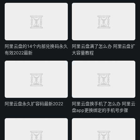
阿里云盘的14个内部兑换码永久
阿里云盘满了怎么办 阿里云盘扩
有效2022最新
大容量教程
阿里云盘永久扩容码最新2022
阿里云盘换手机了怎么办 阿里云
盘app更换绑定的手机号步骤