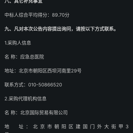
八、其它补充事宜
中标人综合平均得分：89.70分
九、凡对本次公告内容提出询问，请按以下方式联系。
1.采购人信息
名 称：应急总医院
地址：北京市朝阳区西坝河南里29号
联系方式：010-50866520
2.采购代理机构信息
名 称：北京国际贸易有限公司
地 址：北京市朝阳区建国门外大街甲3