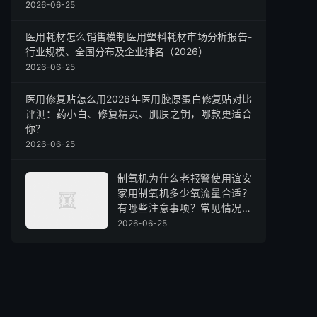
2026-06-25
医用耗材怎么销售模制医用塑料耗材市场分析报告-
行业规模、全国分布及企业排名（2026）
2026-06-25
医用修复贴怎么用2026年医用胶原蛋白修复贴对比
评测：药小白、修复精灵、肌肤之钥，哪款更适合
你？
2026-06-25
制氧机为什么老报警使用谊安
家用制氧机多少氧流量合适？
有哪些注意事项？常见情况操
作指南
2026-06-25