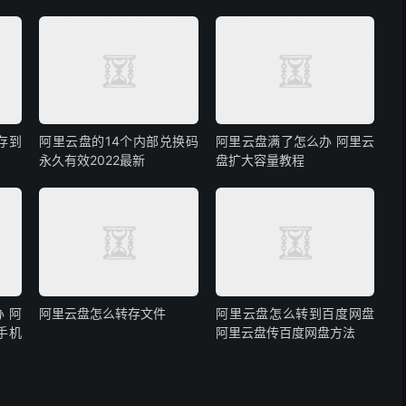
存到
阿里云盘的14个内部兑换码
阿里云盘满了怎么办 阿里云
永久有效2022最新
盘扩大容量教程
 阿
阿里云盘怎么转存文件
阿里云盘怎么转到百度网盘
手机
阿里云盘传百度网盘方法