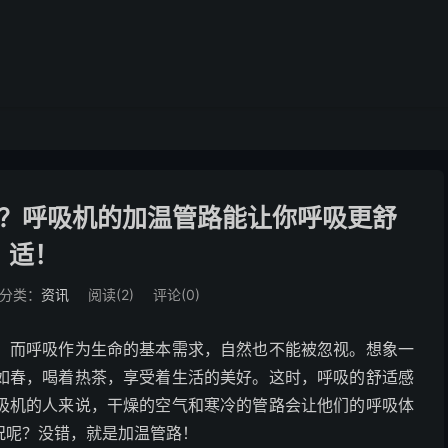
？呼吸机的加温管路能让你呼吸更舒
适！
分类：
资讯
阅读(
2
)
评论(0)
，而呼吸作为生命的基本需求，自然也不能被忽视。想象一
如春，喝着热茶，享受着生活的美好。这时，呼吸的舒适感
吸机的人来说，干燥的空气和寒冷的管路会让他们的呼吸体
况呢？没错，就是加温管路！