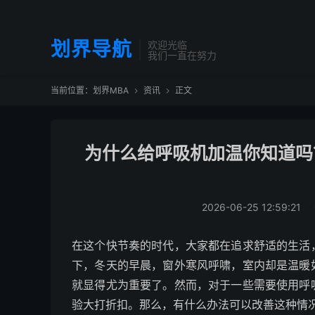
划界导航
欢迎光临
我们一直在努力
当前位置：
划界MBA
资讯
正文


为什么给呼吸机加温你知道吗
2026-06-25 12:59:21
在这个快节奏的时代，大家都在追求舒适的生活
下，冬天的早晨，窗外寒风呼啸，室内却是温暖
就显得尤为重要了。然而，对于一些需要使用呼
验大打折扣。那么，有什么办法可以改善这种情