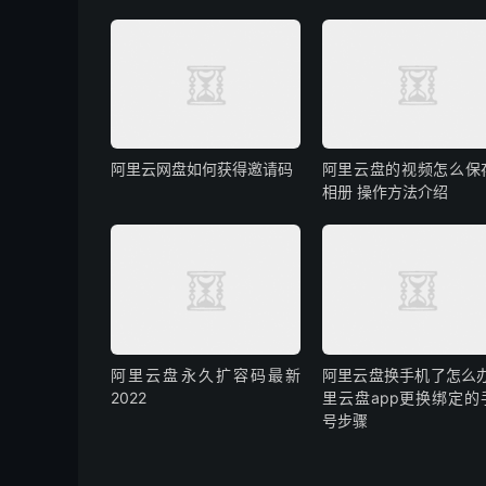
阿里云网盘如何获得邀请码
阿里云盘的视频怎么保
相册 操作方法介绍
阿里云盘永久扩容码最新
阿里云盘换手机了怎么办
2022
里云盘app更换绑定的
号步骤