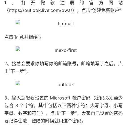
1、打开微软注册的官方网站
（https://outlook.live.com/owa/），点击“创建免费账户”
点击“同意并继续”。
2、接着会要求你填写你的邮箱账号，邮箱填写了之后，点
击“下一步”。
3、输入您想要设置的 Microsoft 帐户密码（密码必须至少
包含 8 个字符，其中包括以下两种字符：大写字母、小写
字母、数字和符号），点击“下一步”，大家自己设置的密码
要记得住哦，登陆的时候就用这个密码。