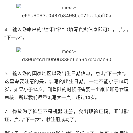
4、输入您帐户的“姓”和“名”（填写真实信息即可）， 点击
“下一步”。
5、输入您的国家地区以及出生日期信息，点击“下一步”。
这里需要注意的是，填写的出生日期，一定不能小于14周
岁，如果小于14岁，则登陆的时候还需要一个家长账号管理
审核，所以我们尽量填写大一点，超过14岁。
7、微软为了验证不是机器注册，会出现验证码，通过验
证，点击“下一步”，就注册成功了。