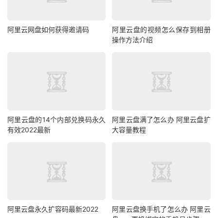
阿里云网盘如何获得邀请码
阿里云盘的视频怎么保存到相册
操作方法介绍
阿里云盘的14个内部兑换码永久
阿里云盘满了怎么办 阿里云盘扩
有效2022最新
大容量教程
阿里云盘永久扩容码最新2022
阿里云盘换手机了怎么办 阿里云