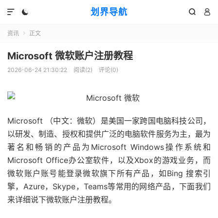
划界导航




资讯
正文

Microsoft 微软账户注册教程
2026-06-24 21:30:22
阅读(
2
)
评论(0)
Microsoft （中文：微软）是美国一家跨国电脑科技公司，
以研发、制造、授权和提供广泛的电脑软件服务为主，最为
著名和畅销的产品为Microsoft Windows操作系统和
Microsoft Office办公室软件，以及Xbox的游戏业务，而
微软账户账号能登录微软旗下所有产品，如Bing 搜索引
擎，Azure，Skype，Teams等常用的网络产品，下面我们
来详细说下微软账户注册教程。