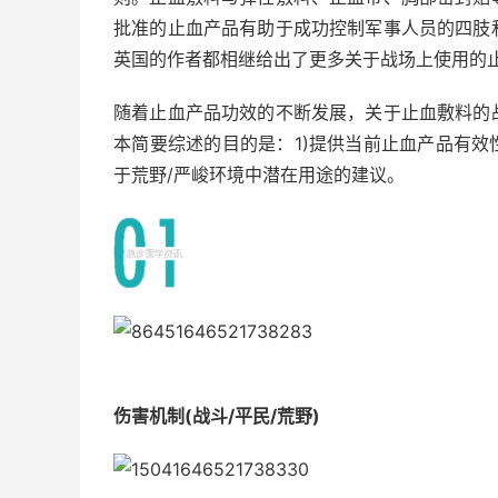
批准的止血产品有助于成功控制军事人员的四肢
英国的作者都相继给出了更多关于战场上使用的
随着止血产品功效的不断发展，关于止血敷料的
本简要综述的目的是：1)提供当前止血产品有效
于荒野/严峻环境中潜在用途的建议。
伤害机制(战斗/平民/荒野)