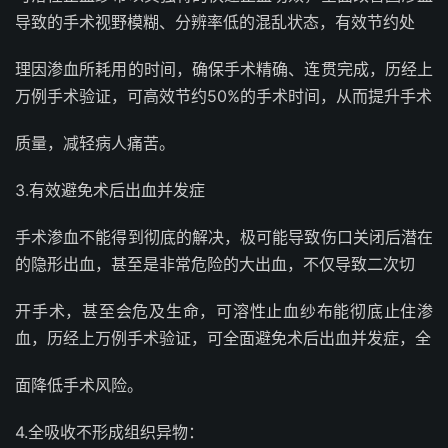
导致的手术视野模糊、分辨率低的混乱状态，有效节约处
理因渗血所耗用的时间，确保手术精确、连贯完成，历经上
万例手术验证，可高效节约50%的手术时间，从而提升手术
质量，减轻病人痛苦。
3.有效避免术后出血并发症
手术渗血不能得到彻底的解决，极可能导致伤口关闭后潜在
的隐形出血，甚至是非常危险的大出血，不仅导致二次切
开手术，甚至会危及生命，可溶性止血纱布能彻底止住渗
血，历经上万例手术验证，可全面避免术后出血并发症，全
面降低手术风险。
4.全吸收不形成组织异物：