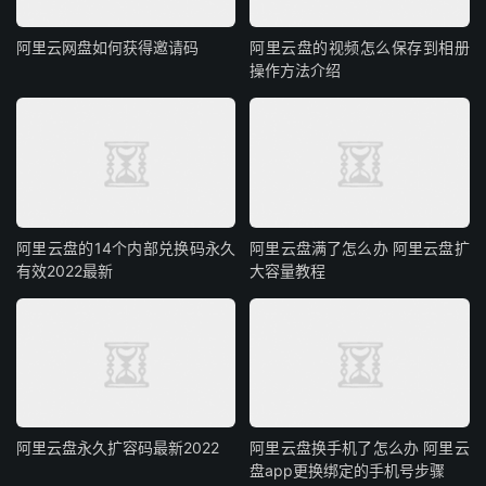
阿里云网盘如何获得邀请码
阿里云盘的视频怎么保存到相册
操作方法介绍
阿里云盘的14个内部兑换码永久
阿里云盘满了怎么办 阿里云盘扩
有效2022最新
大容量教程
阿里云盘永久扩容码最新2022
阿里云盘换手机了怎么办 阿里云
盘app更换绑定的手机号步骤