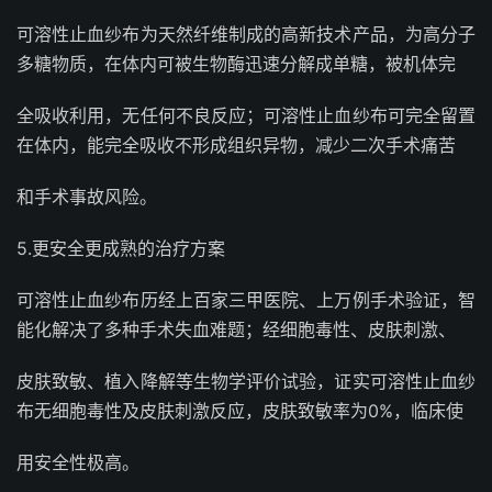
可溶性止血纱布为天然纤维制成的高新技术产品，为高分子
多糖物质，在体内可被生物酶迅速分解成单糖，被机体完
全吸收利用，无任何不良反应；可溶性止血纱布可完全留置
在体内，能完全吸收不形成组织异物，减少二次手术痛苦
和手术事故风险。
5.更安全更成熟的治疗方案
可溶性止血纱布历经上百家三甲医院、上万例手术验证，智
能化解决了多种手术失血难题；经细胞毒性、皮肤刺激、
皮肤致敏、植入降解等生物学评价试验，证实可溶性止血纱
布无细胞毒性及皮肤刺激反应，皮肤致敏率为0%，临床使
用安全性极高。