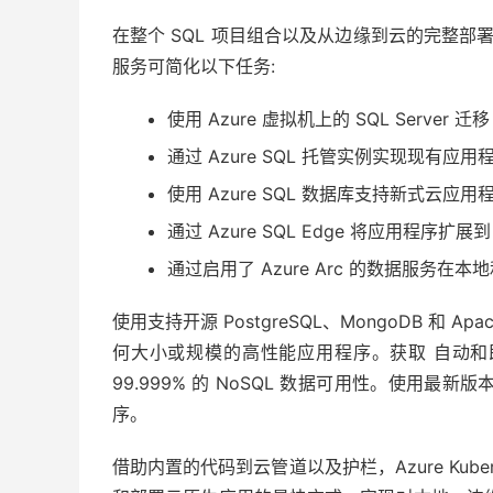
在整个 SQL 项目组合以及从边缘到云的完整部署选
服务可简化以下任务:
使用 Azure 虚拟机上的 SQL Server 迁
通过 Azure SQL 托管实例实现现有
使用 Azure SQL 数据库支持新式云应用
通过 Azure SQL Edge 将应用程序扩展
通过启用了 Azure Arc 的数据服务在本地
使用支持开源 PostgreSQL、MongoDB 和 A
何大小或规模的高性能应用程序。获取 自动和即
99.999% 的 NoSQL 数据可用性。使用最新
序。
借助内置的代码到云管道以及护栏，Azure Kuber