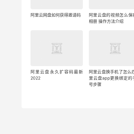
阿里云网盘如何获得邀请码
阿里云盘的视频怎么保
相册 操作方法介绍
阿里云盘永久扩容码最新
阿里云盘换手机了怎么办
2022
里云盘app更换绑定的
号步骤