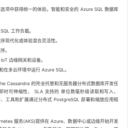
项中获得统一的体验。智能和安全的 Azure SQL 数据库
移 SQL 工作负载。
应用程序现代化或体验混合灵活性。
程序。
到 IoT 边缘网关和设备。
和在多云环境中运行 Azure SQL。
pache Cassandra 的完全托管和无服务器分布式数据库开发任
时可伸缩性、 SLA 支持的 单位数毫秒级读取和写入、
版本、工具和扩展通过分布式 PostgreSQL 部署和缩放应用程
netes 服务(AKS)提供在 Azure、数据中心或边缘开始开发