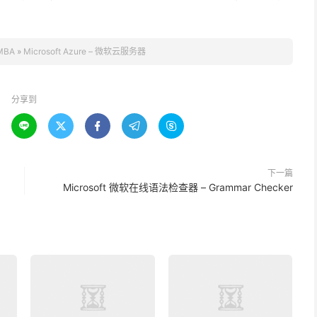
MBA
»
Microsoft Azure – 微软云服务器
分享到





下一篇
Microsoft 微软在线语法检查器 – Grammar Checker