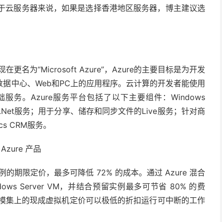
对于云服务器来说，如果是选择香港地区服务器，博主建议选
更名为“Microsoft Azure”，Azure的主要目标是为开发
据中心、Web和PC上的应用程序。云计算的开发者能使用
务。Azure服务平台包括了以下主要组件：Windows
osoft .Net服务；用于分享、储存和同步文件的Live服务；针对商
amics CRM服务。
例的期限定价，最多可降低 72% 的成本。通过 Azure 混合
ows Server VM，并结合预留实例最多可节省 80% 的费
 和规模集上的现成虚拟机定价可以极低的折扣运行可中断的工作