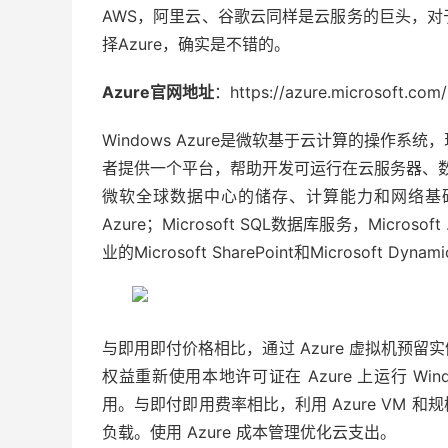
AWS，阿里云、谷歌云同样是云服务的巨头，
择Azure，确实是不错的。
Azure官网地址
：https://azure.microsoft.com/
Windows Azure是微软基于云计算的操作系统，现在
者提供一个平台，帮助开发可运行在云服务器、数
微软全球数据中心的储存、计算能力和网络基础服
Azure；Microsoft SQL数据库服务，Micr
业的Microsoft SharePoint和Microsoft Dyn
与即用即付价格相比，通过 Azure 虚拟机预留实
权益重新使用本地许可证在 Azure 上运行 Wind
用。与即付即用费率相比，利用 Azure VM
负载。使用 Azure 成本管理优化云支出。