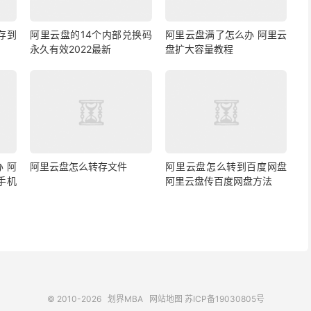
存到
阿里云盘的14个内部兑换码
阿里云盘满了怎么办 阿里云
永久有效2022最新
盘扩大容量教程
 阿
阿里云盘怎么转存文件
阿里云盘怎么转到百度网盘
手机
阿里云盘传百度网盘方法
© 2010-2026
划界MBA
网站地图
苏ICP备19030805号