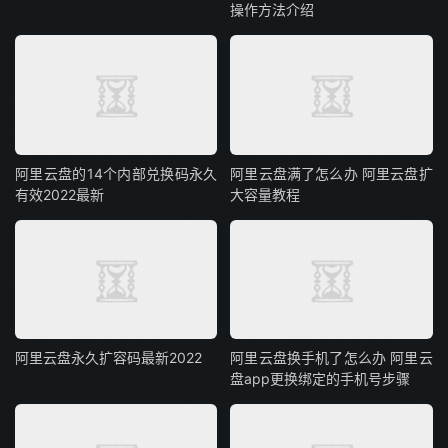
操作方法介绍
阿里云盘的14个内部兑换码永久
阿里云盘满了怎么办 阿里云盘扩
有效2022最新
大容量教程
阿里云盘永久扩容码最新2022
阿里云盘换手机了怎么办 阿里云
盘app更换绑定的手机号步骤