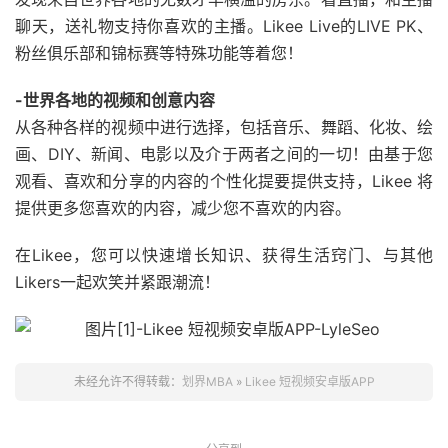
聊天，送礼物支持你喜欢的主播。Likee Live的LIVE PK、
粉丝俱乐部和锦标赛等特殊功能等着您！
-世界各地的视频和创意内容
从各种各样的视频中进行选择，包括音乐、舞蹈、化妆、绘
画、DIY、新闻、电影以及介于两者之间的一切！由基于您
观看、喜欢和分享的内容的个性化提要提供支持，Likee 将
提供更多您喜欢的内容，减少您不喜欢的内容。
在Likee，您可以快速增长知识、获得生活窍门、与其他
Likers一起欢笑并紧跟潮流！
未经允许不得转载：
划界MBA
»
Likee 短视频安卓版APP