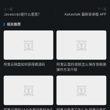
上一篇
下一篇
Javascript是什么意思？
Kakaotalk 最新安卓版 APP
相关推荐
阿里云网盘如何获得邀请码
阿里云盘的视频怎么保存到相册
操作方法介绍
阿里云盘的14个内部兑换码永久
阿里云盘满了怎么办 阿里云盘扩