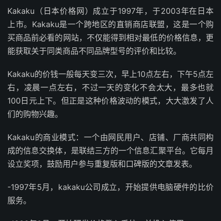
Kakaku（日本价格网）成立于1997年，于2003年在日本
上市。Kakaku是一个跨地区的直销商店联盟，这是一个购
买商品前必看的网站，不仅能得到相对最低的价格信息，更
能获取关于同类商品不同品牌型号的评价和比较。
Kakaku的价钱一般每天变三次，早上10点左右，下午5点左
右，凌晨一点左右，不过一天的变化不会太大，最多也就
100日元上下。但正是这种价格波动的模式，大大激发了人
们的购物兴趣。
Kakaku的商业模式：一个由网民用户、店铺、厂商共同构
成的信息交换体，是联结三方的一个信息汇聚平台。它每月
设立奖项，鼓励用户参与重复版和口碑版的文章发表。
-1997年5月，kakaku公司成立，开始提供电脑硬件的比价
服务。