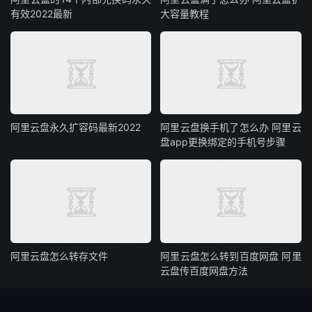
有效2022最新
大容量教程
阿里云盘永久扩容码最新2022
阿里云盘换手机了怎么办 阿里云
盘app更换绑定的手机号步骤
阿里云盘怎么转存文件
阿里云盘怎么转到百度网盘 阿里
云盘传百度网盘方法