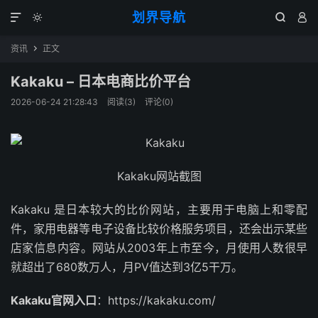
划界导航




资讯
正文

Kakaku – 日本电商比价平台
2026-06-24 21:28:43
阅读(
3
)
评论(0)
Kakaku网站截图
Kakaku 是日本较大的比价网站，主要用于电脑上和零配
件，家用电器等电子设备比较价格服务项目，还会出示某些
店家信息内容。网站从2003年上市至今，月使用人数很早
就超出了680数万人，月PV值达到3亿5干万。
Kakaku官网入口
：https://kakaku.com/