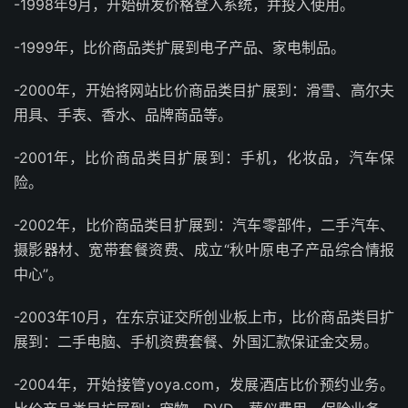
-1998年9月，开始研发价格登入系统，并投入使用。
-1999年，比价商品类扩展到电子产品、家电制品。
-2000年，开始将网站比价商品类目扩展到：滑雪、高尔夫
用具、手表、香水、品牌商品等。
-2001年，比价商品类目扩展到：手机，化妆品，汽车保
险。
-2002年，比价商品类目扩展到：汽车零部件，二手汽车、
摄影器材、宽带套餐资费、成立“秋叶原电子产品综合情报
中心”。
-2003年10月，在东京证交所创业板上市，比价商品类目扩
展到：二手电脑、手机资费套餐、外国汇款保证金交易。
-2004年，开始接管yoya.com，发展酒店比价预约业务。