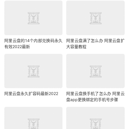
阿里云盘的14个内部兑换码永久
阿里云盘满了怎么办 阿里云盘扩
有效2022最新
大容量教程
阿里云盘永久扩容码最新2022
阿里云盘换手机了怎么办 阿里云
盘app更换绑定的手机号步骤