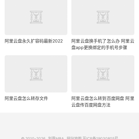
阿里云盘永久扩容码最新2022
阿里云盘换手机了怎么办 阿里云
盘app更换绑定的手机号步骤
阿里云盘怎么转存文件
阿里云盘怎么转到百度网盘 阿里
云盘传百度网盘方法
© 2010-2026
划界MBA
网站地图
苏ICP备19030805号