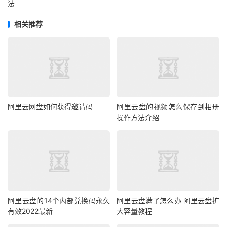
法
相关推荐
阿里云网盘如何获得邀请码
阿里云盘的视频怎么保存到相册
操作方法介绍
阿里云盘的14个内部兑换码永久
阿里云盘满了怎么办 阿里云盘扩
有效2022最新
大容量教程