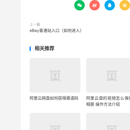




上一篇
eBay香港站入口（如何进入）
相关推荐
阿里云网盘如何获得邀请码
阿里云盘的视频怎么保
相册 操作方法介绍