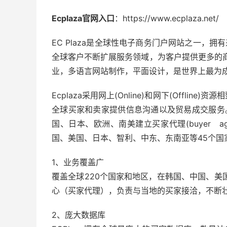
Ecplaza官网入口
：https://www.ecplaza.net/
EC Plaza是全球性电子商务门户网站之一，拥有
全球客户不断扩展服务领域，为客户提供更多的
业，多语言网站制作，平面设计，是世界上最为成
Ecplaza采用网上(Online)和网下(Offl
全球买家和卖家提供信息沟通以及贸易成交服务。
国、日本、欧洲、南美建立买家代理(buyer 
国、美国、日本、智利、中东、东南亚等45个国
1、业务覆盖广
覆盖全球220个国家和地区，在韩国、中国、美
心（买家代理），负责与当地的买家接洽，不断
2、庞大数据库