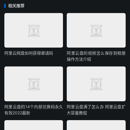
相关推荐
阿里云网盘如何获得邀请码
阿里云盘的视频怎么保存到相册
操作方法介绍
阿里云盘的14个内部兑换码永久
阿里云盘满了怎么办 阿里云盘扩
有效2022最新
大容量教程