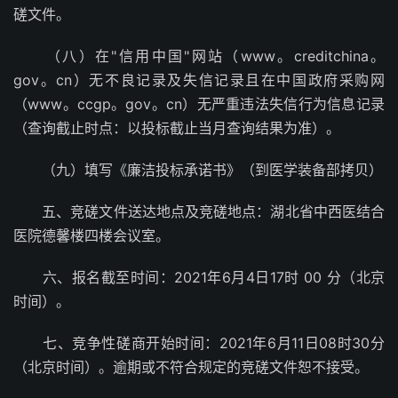
磋文件。
（八）在"信用中国"网站（www。creditchina。
gov。cn）无不良记录及失信记录且在中国政府采购网
（www。ccgp。gov。cn）无严重违法失信行为信息记录
（查询截止时点：以投标截止当月查询结果为准）。
（九）填写《廉洁投标承诺书》（到医学装备部拷贝）
五、竞磋文件送达地点及竞磋地点：湖北省中西医结合
医院德馨楼四楼会议室。
六、报名截至时间：2021年6月4日17时 00 分（北京
时间）。
七、竞争性磋商开始时间：2021年6月11日08时30分
（北京时间）。逾期或不符合规定的竞磋文件恕不接受。