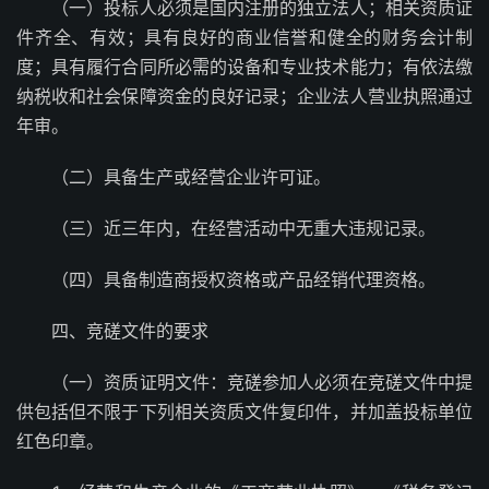
（一）投标人必须是国内注册的独立法人；相关资质证
件齐全、有效；具有良好的商业信誉和健全的财务会计制
度；具有履行合同所必需的设备和专业技术能力；有依法缴
纳税收和社会保障资金的良好记录；企业法人营业执照通过
年审。
（二）具备生产或经营企业许可证。
（三）近三年内，在经营活动中无重大违规记录。
（四）具备制造商授权资格或产品经销代理资格。
四、竞磋文件的要求
（一）资质证明文件：竞磋参加人必须在竞磋文件中提
供包括但不限于下列相关资质文件复印件，并加盖投标单位
红色印章。