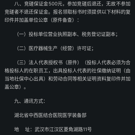
八、竞磋保证金500元，参加竞磋后退还，无故不参加
竞磋者不退还保证金。报名领取标书时须提供以下材料的复
印件并加盖单位公章（原件备查）：
（一）投标单位营业执照副本、税务登记证副本；
（二）医疗器械生产（经营）许可证；
（三）法人代表授权书（原件）（投标人代表必须为合
格投标人的在职员工，出具投标人代表的社保缴纳证明（由
当地社保中心出具）和劳动合同等相关证明资料复印件并加
盖公章）。
九、通讯方式：
湖北省中西医结合医院医学装备部
地 址：武汉市江汉区菱角湖路11号