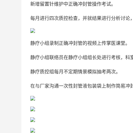
新增留置针维护中正确冲封管操作考试。
每月进行四次质控检查，并就结果进行分析讨论
静疗小组录制正确冲封管的视频上传掌医课堂。
静疗小组联络员在静疗小组组长处进行考核，科
静疗质控组每月不定期情景模拟抽考两次。
在与厂家沟通一次性封管液包装袋上制作简易冲