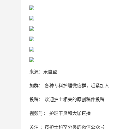
来源：乐自盟
加群： 各种专科护理微信群，赶紧加入
投稿： 欢迎护士相关的原创稿件投稿
视频号： 护理干货和大咖直播
关注 ：按护士科室分类的微信公众号