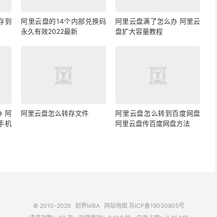
存到
阿里云盘的14个内部兑换码
阿里云盘满了怎么办 阿里云
永久有效2022最新
盘扩大容量教程
 阿
阿里云盘怎么转存文件
阿里云盘怎么转到百度网盘
手机
阿里云盘传百度网盘方法
© 2010-2026
划界MBA
网站地图
苏ICP备19030805号