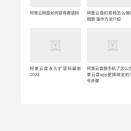
阿里云网盘如何获得邀请码
阿里云盘的视频怎么保
相册 操作方法介绍
阿里云盘永久扩容码最新
阿里云盘换手机了怎么办
2022
里云盘app更换绑定的
号步骤