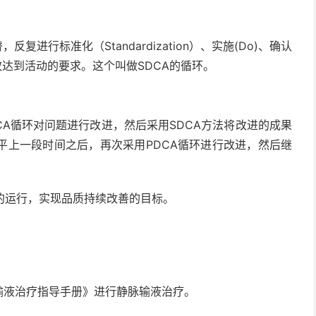
复进行标准化（Standardization）、实施(Do)、确认
成为有效达到活动的要求。这个叫做SDCA的循环。
DCA循环对问题进行改进，然后采用SDCA方法将改进的成果
平上一段时间之后，再次采用PDCA循环进行改进，然后继
效的运行，实现品质持续改善的目标。
脉输液治疗指导手册》进行静脉输液治疗。