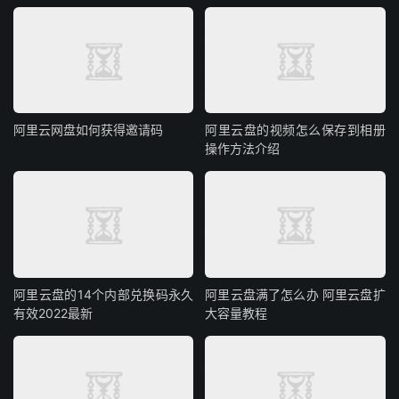
阿里云网盘如何获得邀请码
阿里云盘的视频怎么保存到相册
操作方法介绍
阿里云盘的14个内部兑换码永久
阿里云盘满了怎么办 阿里云盘扩
有效2022最新
大容量教程