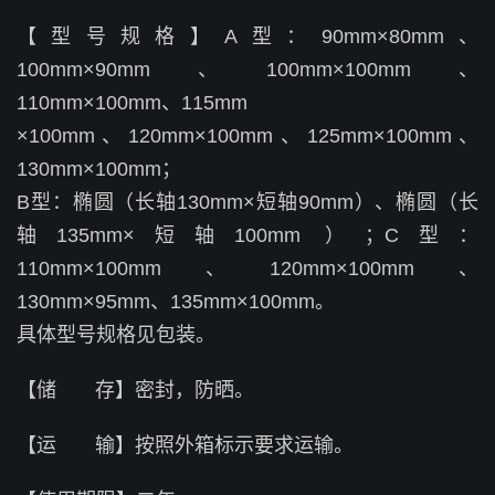
【型号规格】A型：90mm×80mm、
100mm×90mm、100mm×100mm、
110mm×100mm、115mm
×100mm、120mm×100mm、125mm×100mm、
130mm×100mm；
B型：椭圆（长轴130mm×短轴90mm）、椭圆（长
轴135mm×短轴100mm ）；C型：
110mm×100mm、120mm×100mm、
130mm×95mm、135mm×100mm。
具体型号规格见包装。
【储 存】密封，防晒。
【运 输】按照外箱标示要求运输。