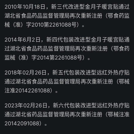
2010年10月18日，新三代改进型金月子暖宫贴通过
湖北省食品药品监督管理局再次重新注册（鄂食药监
械（准）字2010第2261088号）。
2014年6月2日，新四代包装改进型金月子暖宫贴通
过湖北省食品药品监督管理局再次重新注册（鄂食药
监械（准）字2014第2261088号）。
2018年02月26日，新五代包装改进型远红外热疗贴
通过湖北省食品药品监督管理局再次重新注册（鄂械
注准20142261088）。
2023年02月26日，新六代包装改进型远红外热疗贴
通过湖北省药品监督管理局再次重新注册（鄂械注准
20142091088）。