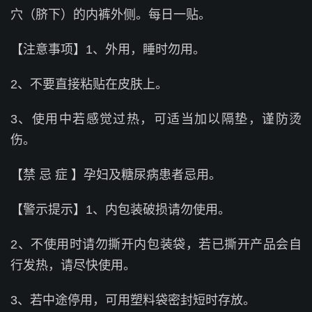
穴（脐下）的内裤外侧。每日一贴。
【注意事项】1、外用，睡时勿用。
2、不要直接粘贴在皮肤上。
3、使用中若感觉过热，可适当加以隔垫，谨防烫
伤。
【禁 忌 症 】孕妇及糖尿病患者忌用。
【警示提示】1、内包装破损请勿使用。
2、不使用时请勿撕开内包装袋，若已撕开产品会自
行发热，请尽快使用。
3、若中途停用，可用塑料袋密封短时存放。