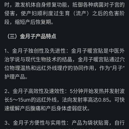
时，激发机体自身修复功能，抵御各种病菌对子宫的
侵害，使产妇顺利度过生育（流产）之后的危害阶
段，缩短产后恢复期。
（三）金月子产品特点
1、金月子独创性及先进性：金月子暖宫贴是中医外
治学说与现代生物技术的结晶，金月子暖宫贴通过穴
位物理温热和远红外线理疗的协同作用，作为“月子”
护理产品。
2、金月子高效性及速效性：5分钟开始发热并发射波
长5～15um的远红外线，法向发射率高达0.85。可快
速缓解产后腹痛和产后身体虚弱症状。
3、金月子方便性与实用性：产品为袋状贴膏，自行