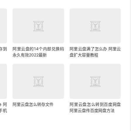
存到
阿里云盘的14个内部兑换码
阿里云盘满了怎么办 阿里云
永久有效2022最新
盘扩大容量教程
 阿
阿里云盘怎么转存文件
阿里云盘怎么转到百度网盘
手机
阿里云盘传百度网盘方法