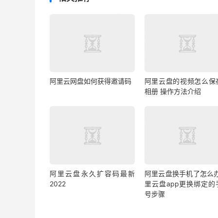
阿里云网盘如何获得邀请码
阿里云盘的视频怎么保
相册 操作方法介绍
阿里云盘永久扩容码最新
阿里云盘换手机了怎么办
2022
里云盘app更换绑定的
号步骤