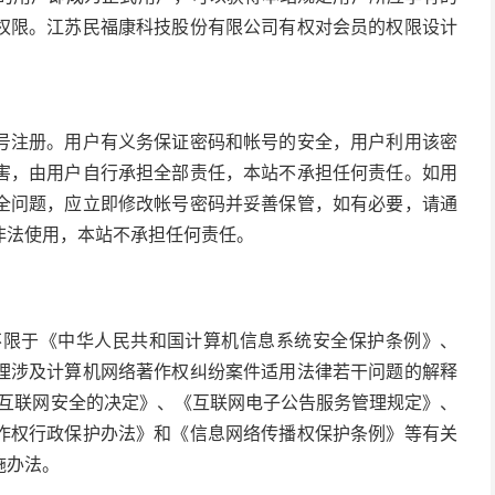
权限。江苏民福康科技股份有限公司有权对会员的权限设计
号注册。用户有义务保证密码和帐号的安全，用户利用该密
害，由用户自行承担全部责任，本站不承担任何责任。如用
全问题，应立即修改帐号密码并妥善保管，如有必要，请通
非法使用，本站不承担任何责任。
但不限于《中华人民共和国计算机信息系统安全保护条例》、
理涉及计算机网络著作权纠纷案件适用法律若干问题的解释
于维护互联网安全的决定》、《互联网电子公告服务管理规定》、
作权行政保护办法》和《信息网络传播权保护条例》等有关
施办法。