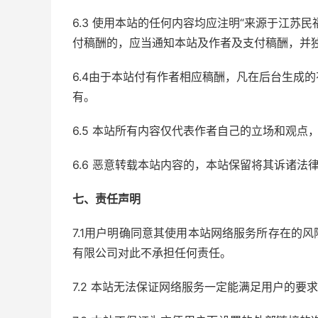
6.3 使用本站的任何内容均应注明“来源于江苏
付稿酬的，应当通知本站及作者及支付稿酬，并
6.4由于本站付有作者相应稿酬，凡在后台生成
有。
6.5 本站所有内容仅代表作者自己的立场和观
6.6 恶意转载本站内容的，本站保留将其诉诸法
七、责任声明
7.1用户明确同意其使用本站网络服务所存在的
有限公司对此不承担任何责任。
7.2 本站无法保证网络服务一定能满足用户的