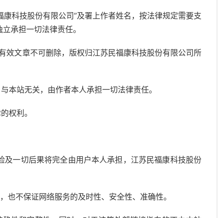
民福康科技股份有限公司”及署上作者姓名，按法律规定需要支
独立承担一切法律责任。
的有效文章不可删除，版权归江苏民福康科技股份有限公司所
点，与本站无关，由作者本人承担一切法律责任。
律的权利。
风险及一切后果将完全由用户本人承担，江苏民福康科技股份
要求，也不保证网络服务的及时性、安全性、准确性。