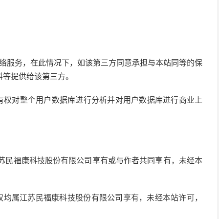
网络服务，在此情况下，如该第三方同意承担与本站同等的保
料等提供给该第三方。
站有权对整个用户数据库进行分析并对用户数据库进行商业上
江苏民福康科技股份有限公司享有或与作者共同享有，未经本
版权均属江苏民福康科技股份有限公司享有，未经本站许可，