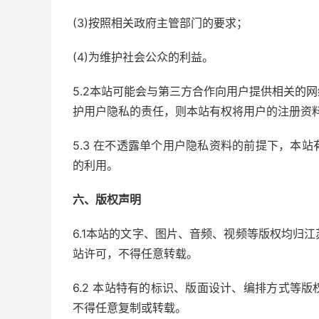
(3)按照相关政府主管部门的要求；
(4)为维护社会公众的利益。
5.2本站可能会与第三方合作向用户提供相关的
护用户隐私的责任，则本站有权将用户的注册资
5.3 在不透露单个用户隐私资料的前提下，本
的利用。
六、版权声明
6.1本站的文字、图片、音频、视频等版权均归
站许可，不得任意转载。
6.2 本站特有的标识、版面设计、编排方式等
不得任意复制或转载。