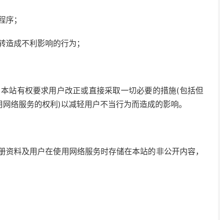
程序；
运转造成不利影响的行为；
，本站有权要求用户改正或直接采取一切必要的措施(包括但
用网络服务的权利)以减轻用户不当行为而造成的影响。
注册资料及用户在使用网络服务时存储在本站的非公开内容，