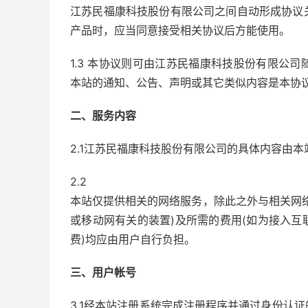
江苏民福康科技股份有限公司之间自动形成协议
产品时，应当同意接受相关协议后方能使用。
1.3 本协议则可由江苏民福康科技股份有限公
本站的通知、公告、声明或其它类似内容是本协
二、服务内容
2.1江苏民福康科技股份有限公司的具体内容由
2.2
本站仅提供相关的网络服务，除此之外与相关网
或移动网有关的装置)及所需的费用(如为接入
费)均应由用户自行负担。
三、用户帐号
3.1经本站注册系统完成注册程序并通过身份认