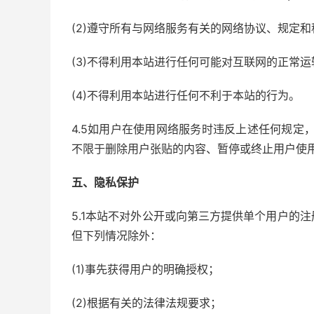
(2)遵守所有与网络服务有关的网络协议、规定和
(3)不得利用本站进行任何可能对互联网的正常
(4)不得利用本站进行任何不利于本站的行为。
4.5如用户在使用网络服务时违反上述任何规定
不限于删除用户张贴的内容、暂停或终止用户使
五、隐私保护
5.1本站不对外公开或向第三方提供单个用户的
但下列情况除外：
(1)事先获得用户的明确授权；
(2)根据有关的法律法规要求；