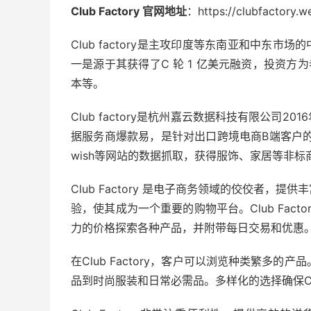
Club Factory 官网地址
：https://clubfactory.w
Club factory是主攻印度等东南亚和中东市场
一是源于其获得了C 轮 1 亿美元融资，投资方
本等。
Club factory是杭州嘉云数据科技有限公司
据服务商爆款易，是针对出口跨境电商B端客户的
wish等网站的数据抓取，获得服饰、家居等非
Club Factory 是电子商务领域的佼佼者
验，使其成为一个重要的购物平台。Club Fac
力的价格探索各种产品，并附带每日交易和优惠
在Club Factory，客户可以浏览种类繁多的产
品到时尚服装和日常必需品。多样化的选择确保Clu