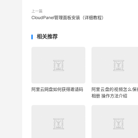
上一篇
CloudPanel管理面板安装（详细教程）
相关推荐
阿里云网盘如何获得邀请码
阿里云盘的视频怎么保
相册 操作方法介绍