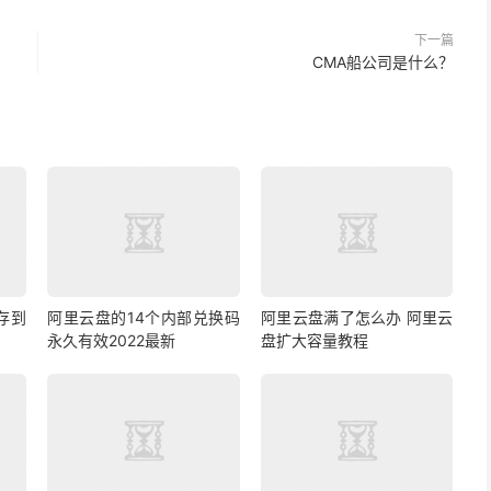
下一篇
CMA船公司是什么？
存到
阿里云盘的14个内部兑换码
阿里云盘满了怎么办 阿里云
永久有效2022最新
盘扩大容量教程