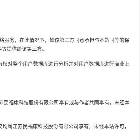
网络服务，在此情况下，如该第三方同意承担与本站同等的保
料等提供给该第三方。
站有权对整个用户数据库进行分析并对用户数据库进行商业上
江苏民福康科技股份有限公司享有或与作者共同享有，未经本
版权均属江苏民福康科技股份有限公司享有，未经本站许可，