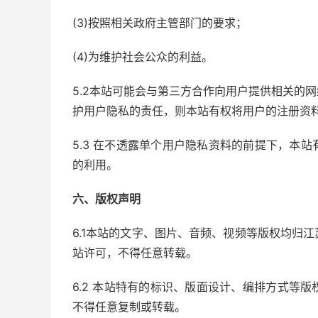
(3)按照相关政府主管部门的要求；
(4)为维护社会公众的利益。
5.2本站可能会与第三方合作向用户提供相关的
护用户隐私的责任，则本站有权将用户的注册资
5.3 在不透露单个用户隐私资料的前提下，本
的利用。
六、版权声明
6.1本站的文字、图片、音频、视频等版权均归
站许可，不得任意转载。
6.2 本站特有的标识、版面设计、编排方式等
不得任意复制或转载。