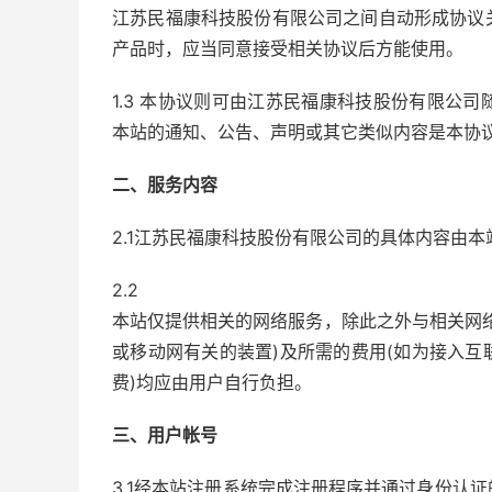
江苏民福康科技股份有限公司之间自动形成协议
产品时，应当同意接受相关协议后方能使用。
1.3 本协议则可由江苏民福康科技股份有限公
本站的通知、公告、声明或其它类似内容是本协
二、服务内容
2.1江苏民福康科技股份有限公司的具体内容由
2.2
本站仅提供相关的网络服务，除此之外与相关网
或移动网有关的装置)及所需的费用(如为接入
费)均应由用户自行负担。
三、用户帐号
3.1经本站注册系统完成注册程序并通过身份认