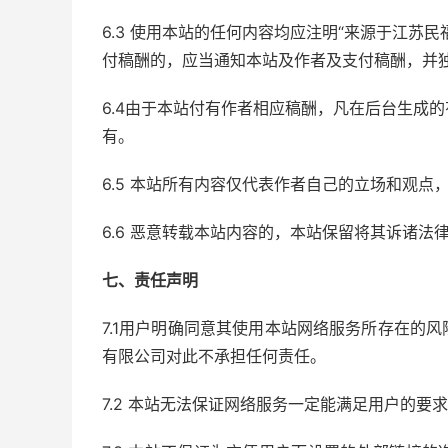
6.3 使用本站的任何内容均应注明“来源于江苏
付稿酬的，应当通知本站及作者及支付稿酬，并
6.4由于本站付有作者相应稿酬，凡在后台生成
有。
6.5 本站所有内容仅代表作者自己的立场和观
6.6 恶意转载本站内容的，本站保留将其诉诸法
七、责任声明
7.1用户明确同意其使用本站网络服务所存在的
有限公司对此不承担任何责任。
7.2 本站无法保证网络服务一定能满足用户的