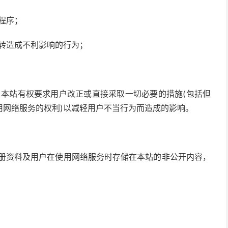
程序；
运转造成不利影响的行为；
，本站有权要求用户改正或直接采取一切必要的措施(包括但
用网络服务的权利)以减轻用户不当行为而造成的影响。
注册资料及用户在使用网络服务时存储在本站的非公开内容，