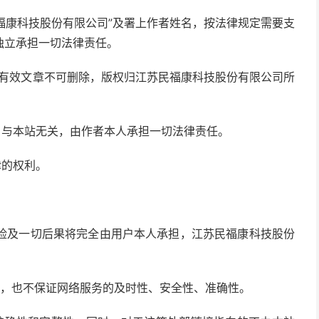
民福康科技股份有限公司”及署上作者姓名，按法律规定需要支
独立承担一切法律责任。
的有效文章不可删除，版权归江苏民福康科技股份有限公司所
点，与本站无关，由作者本人承担一切法律责任。
律的权利。
风险及一切后果将完全由用户本人承担，江苏民福康科技股份
要求，也不保证网络服务的及时性、安全性、准确性。