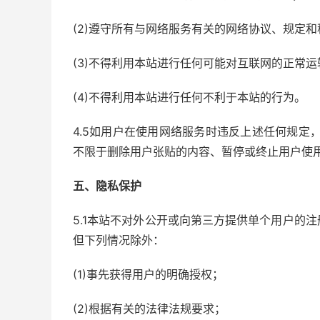
(2)遵守所有与网络服务有关的网络协议、规定和
(3)不得利用本站进行任何可能对互联网的正常
(4)不得利用本站进行任何不利于本站的行为。
4.5如用户在使用网络服务时违反上述任何规定
不限于删除用户张贴的内容、暂停或终止用户使
五、隐私保护
5.1本站不对外公开或向第三方提供单个用户的
但下列情况除外：
(1)事先获得用户的明确授权；
(2)根据有关的法律法规要求；