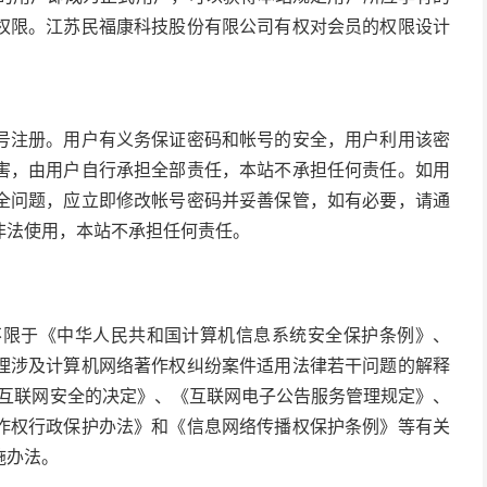
权限。江苏民福康科技股份有限公司有权对会员的权限设计
号注册。用户有义务保证密码和帐号的安全，用户利用该密
害，由用户自行承担全部责任，本站不承担任何责任。如用
全问题，应立即修改帐号密码并妥善保管，如有必要，请通
非法使用，本站不承担任何责任。
但不限于《中华人民共和国计算机信息系统安全保护条例》、
理涉及计算机网络著作权纠纷案件适用法律若干问题的解释
于维护互联网安全的决定》、《互联网电子公告服务管理规定》、
作权行政保护办法》和《信息网络传播权保护条例》等有关
施办法。