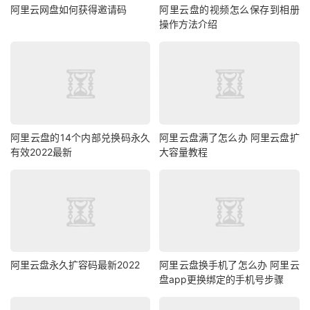
阿里云网盘如何获得邀请码
阿里云盘的视频怎么保存到相册
操作方法介绍
阿里云盘的14个内部兑换码永久
阿里云盘满了怎么办 阿里云盘扩
有效2022最新
大容量教程
阿里云盘永久扩容码最新2022
阿里云盘换手机了怎么办 阿里云
盘app更换绑定的手机号步骤