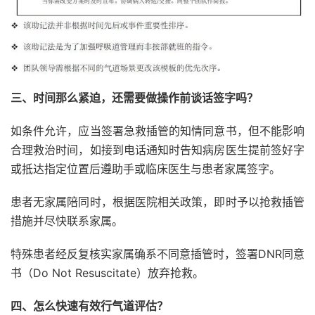
三、时间那么紧迫，还需要做操作前谈话签字吗？
如条件允许，应当签署急救插管的知情同意书，但不能影响
合理救治时间，如接到电话通知时告知病房医生提前签好字
或抵达指定位置后遵助手或临床医生与患者家属签字。
患者无家属陪同时，根据医院相关政策，即时予以抢救插管
措施并尽快联系家属。
特殊患者经反复核实家属确系不同意插管时，签署DNR同意
书（Do Not Resuscitate）放弃抢救。
四、怎么快速有效行气道评估？