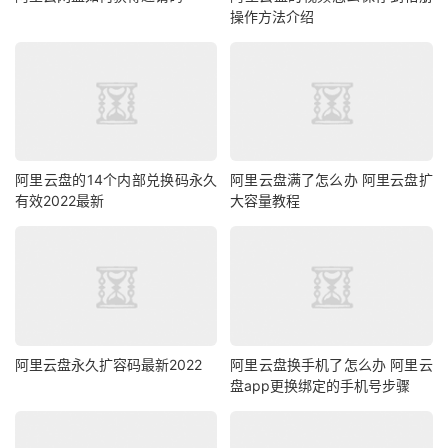
操作方法介绍
阿里云盘的14个内部兑换码永久
阿里云盘满了怎么办 阿里云盘扩
有效2022最新
大容量教程
阿里云盘永久扩容码最新2022
阿里云盘换手机了怎么办 阿里云
盘app更换绑定的手机号步骤