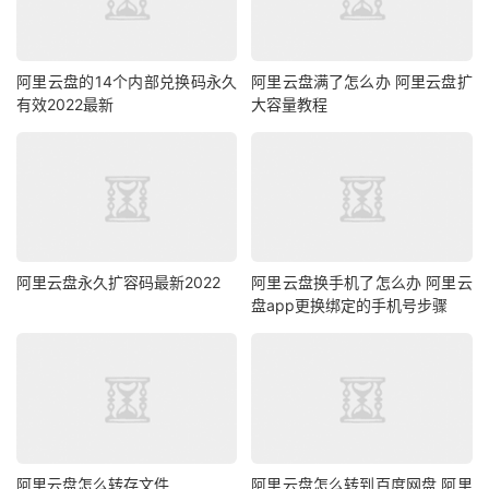
阿里云盘的14个内部兑换码永久
阿里云盘满了怎么办 阿里云盘扩
有效2022最新
大容量教程
阿里云盘永久扩容码最新2022
阿里云盘换手机了怎么办 阿里云
盘app更换绑定的手机号步骤
阿里云盘怎么转存文件
阿里云盘怎么转到百度网盘 阿里