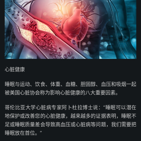
心脏健康
睡眠与运动、饮食、体重、血糖、胆固醇、血压和吸烟一起
被美国心脏协会称为影响心脏健康的八大重要因素。
哥伦比亚大学心脏病专家阿卜杜拉博士说：“睡眠可以潜在
地保护或改善您的心脏健康，越来越多的证据表明，睡眠不
足或睡眠质量差会导致高血压或心脏病等问题，我们需要把
睡眠放在首位。”