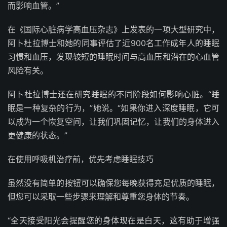
而影响血管。”
在《国际心脏病学高血压杂志》上发表的一项大型研究中，
阿卜杜拉博士和她的同事评估了近900名工作成年人的睡眠
习惯和血压，发现较短的睡眠时间与高血压和潜在的心血管
风险有关。
阿卜杜拉博士还在研究睡眠的不同阶段如何影响心脏。“睡
眠是一种复杂的行为，”她说。“如果你进入深度睡眠，它可
以成为一个恢复空间，让我们巩固记忆，让我们的身体进入
更健康的状态。”
在使用呼吸机治疗前，优先考虑睡眠技巧
虽然没有简单的按钮可以确保您每晚获得充足优质的睡眠，
但您可以采取一些步骤来理解和尊重您身体的节奏。
“全天接受阳光会提醒您的身体现在是白天，这有助于增强