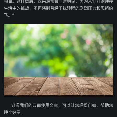
项目。这样做后，效果通常会非常明显，因为人们开始迎接
生活中的挑战，不再感到曾经干扰睡眠的剧烈压力和思绪纷
飞。”
订阅我们的云南使用文章，可以让您轻松自如，帮助您
睡个好觉。