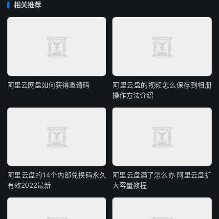
相关推荐
阿里云网盘如何获得邀请码
阿里云盘的视频怎么保存到相册
操作方法介绍
阿里云盘的14个内部兑换码永久
阿里云盘满了怎么办 阿里云盘扩
有效2022最新
大容量教程