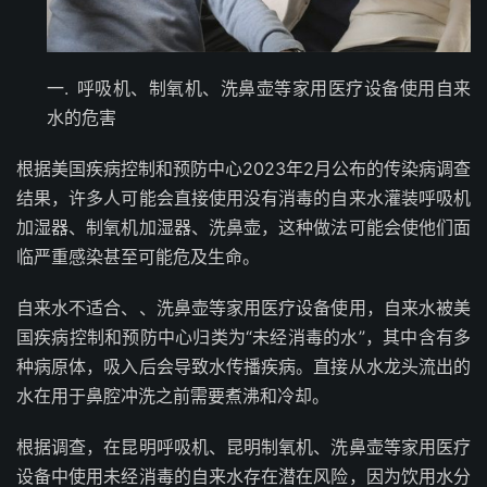
一.
呼吸机、制氧机、洗鼻壶等家用医疗设备使用自来
水的危害
根据美国疾病控制和预防中心2023年2月公布的传染病调查
结果，许多人可能会直接使用没有消毒的自来水灌装呼吸机
加湿器、制氧机加湿器、洗鼻壶，这种做法可能会使他们面
临严重感染甚至可能危及生命。
自来水不适合、、洗鼻壶等家用医疗设备使用，自来水被美
国疾病控制和预防中心归类为“未经消毒的水”，其中含有多
种病原体，吸入后会导致水传播疾病。直接从水龙头流出的
水在用于鼻腔冲洗之前需要煮沸和冷却。
根据调查，在昆明呼吸机、昆明制氧机、洗鼻壶等家用医疗
设备中使用未经消毒的自来水存在潜在风险，因为饮用水分