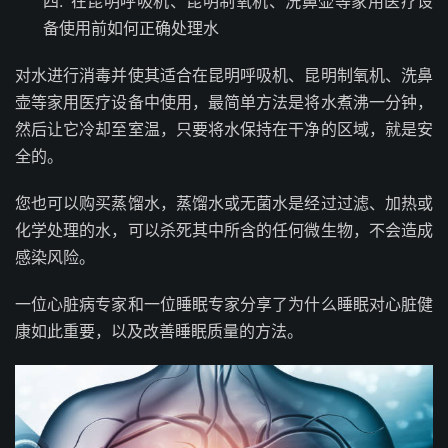
四.
在昆明呼吸机、昆明制氧机、洗鼻壶等家用医疗设
备使用前如何正确处理水
对水进行消毒并使其适合在昆明呼吸机、昆明制氧机、洗鼻
壶等家用医疗设备中使用，最简单方法是将水煮沸一分钟，
然后让它冷却至室温，只要将水保持在干净的区域，就是安
全的。
您也可以购买蒸馏水，蒸馏水或无菌水是经过过滤、加热或
化学处理的水，可以杀死其中所含的任何微生物，不会造成
感染风险。
一位心脏病专家和一位睡眠专家分享了为什么睡眠对心脏健
康如此重要，以及改善睡眠质量的方法。