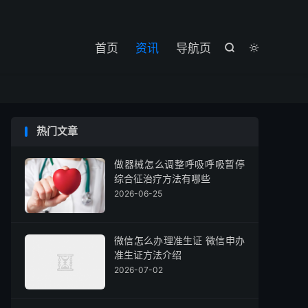

首页
资讯
导航页


热门文章
做器械怎么调整呼吸呼吸暂停
综合征治疗方法有哪些
2026-06-25
微信怎么办理准生证 微信申办
准生证方法介绍
2026-07-02