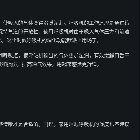
，使吸入的气体变得温暖湿润。呼吸机的工作原理是通过给
保持气道的开放性。使用呼吸机时由于吸入气体压力和流速
化，这个时候呼吸机的湿化功能就派上用场了。
到呼吸道，使呼吸机输出的气体更加湿润，有效缓解口舌干
激和损伤，提高通气效果，用起来感觉更舒适。
够清晰才是合适的。同理，家用睡眠呼吸机的湿度也不建议