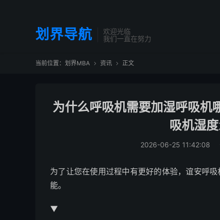
划界导航
欢迎光临
我们一直在努力
当前位置：
划界MBA
资讯
正文


为什么呼吸机需要加湿呼吸机
吸机湿度
2026-06-25 11:42:08
为了让您在使用过程中有更好的体验，谊安呼吸
能。
▼