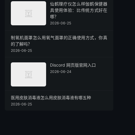
仙鹤理疗仪怎么样伽鹤保健器
具使用体验：比传统方式好在
哪？
2026-06-25
制氧机面罩怎么用氧气面罩的正确使用方式，你真
的了解吗？
2026-06-25
Discord 网页版官网入口
2026-06-24
医用皮肤消毒液怎么用皮肤消毒液有哪五种
2026-06-25