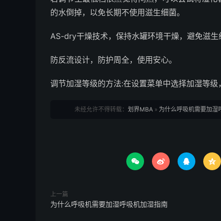
的水倒掉，以免长期不使用滋生细菌。
AS-dry干燥技术，保持水罐环境干燥，避免滋生
防反流设计，防护周全，使用安心。
调节加湿等级的方法:在设置菜单中选择加湿等级
未经允许不得转载：
划界MBA
»
为什么呼吸机需要加湿




上一篇
为什么呼吸机需要加湿呼吸机加湿指南