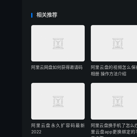
相关推荐
阿里云网盘如何获得邀请码
阿里云盘的视频怎么保
相册 操作方法介绍
阿里云盘永久扩容码最新
阿里云盘换手机了怎么办
2022
里云盘app更换绑定的