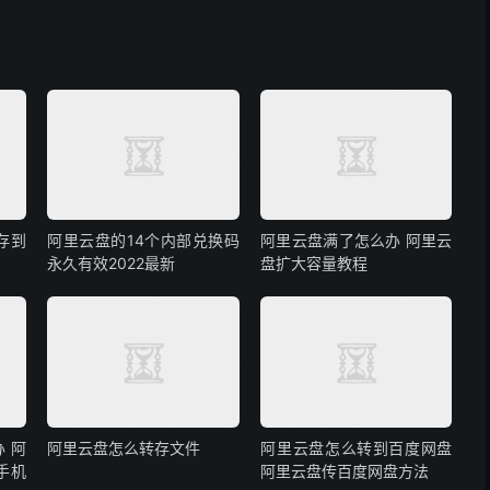
存到
阿里云盘的14个内部兑换码
阿里云盘满了怎么办 阿里云
永久有效2022最新
盘扩大容量教程
 阿
阿里云盘怎么转存文件
阿里云盘怎么转到百度网盘
手机
阿里云盘传百度网盘方法