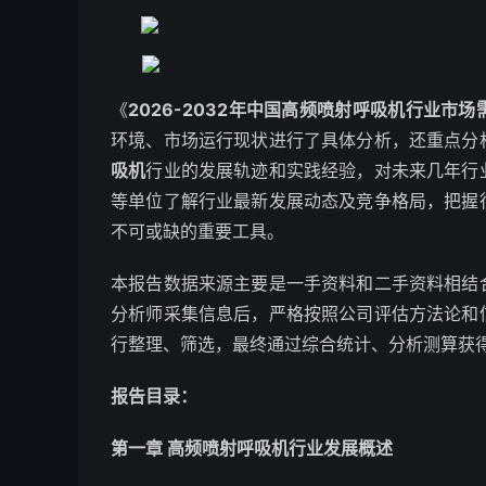
《
2026-2032年中国高频喷射呼吸机行业市
环境、市场运行现状进行了具体分析，还重点分
吸机
行业的发展轨迹和实践经验，对未来几年行
等单位了解行业最新发展动态及竞争格局，把握
不可或缺的重要工具。
本报告数据来源主要是一手资料和二手资料相结
分析师采集信息后，严格按照公司评估方法论和
行整理、筛选，最终通过综合统计、分析测算获
报告目录：
第一章 高频喷射呼吸机行业发展概述