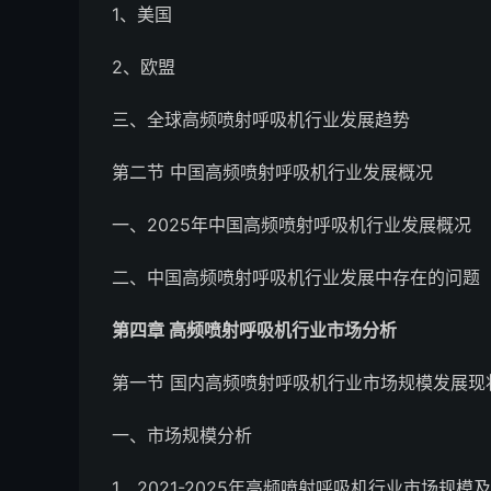
1、美国
2、欧盟
三、全球高频喷射呼吸机行业发展趋势
第二节 中国高频喷射呼吸机行业发展概况
一、2025年中国高频喷射呼吸机行业发展概况
二、中国高频喷射呼吸机行业发展中存在的问题
第四章 高频喷射呼吸机行业市场分析
第一节 国内高频喷射呼吸机行业市场规模发展现
一、市场规模分析
1、2021-2025年高频喷射呼吸机行业市场规模