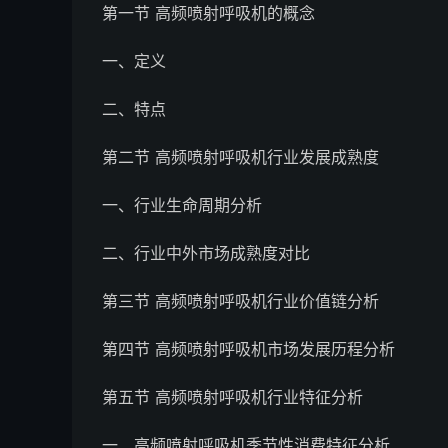
第一节 高频喷射呼吸机的概念
一、定义
二、特点
第二节 高频喷射呼吸机行业发展成熟度
一、行业生命周期分析
二、行业中外市场成熟度对比
第三节 高频喷射呼吸机行业价值链分析
第四节 高频喷射呼吸机市场发展历程分析
第五节 高频喷射呼吸机行业特征分析
一、高频喷射呼吸机季节性消费特征分析