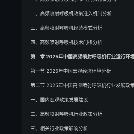
二、高频喷射呼吸机政策准入机制分析
三、高频喷射呼吸机经营模式分析
四、高频喷射呼吸机技术门槛分析
第二章 2025年中国高频喷射呼吸机行业运行环
第一节 2025年中国宏观经济环境分析
第二节 2025年中国高频喷射呼吸机行业发展政
一、国内宏观政策发展建议
二、高频喷射呼吸机行业政策分析
三、相关行业政策影响分析