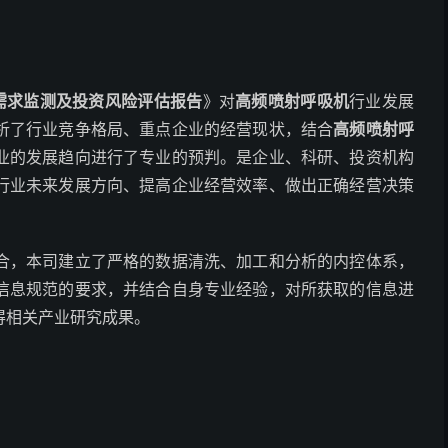
场需求监测及投资风险评估报告
》对
高频喷射呼吸机
行业发展
析了行业竞争格局、重点企业的经营现状，结合
高频喷射呼
业的发展趋向进行了专业的预判。是企业、科研、投资机构
行业未来发展方向、提高企业经营效率、做出正确经营决策
合，本司建立了严格的数据清洗、加工和分析的内控体系，
信息规范的要求，并结合自身专业经验，对所获取的信息进
得相关产业研究成果。