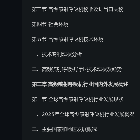
第三节 高频喷射呼吸机税收及进出口关税
第四节 社会环境
第五节 高频喷射呼吸机技术环境
一、技术专利现状分析
二、高频喷射呼吸机行业技术现状及趋势
第三章 高频喷射呼吸机行业国内外发展概述
第一节 全球高频喷射呼吸机行业发展现状
一、2025年全球高频喷射呼吸机行业发展概况
二、主要国家和地区发展概况